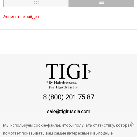
Элемент не найден
8 (800) 201 75 87
sale@tigirussia.com
Мы используем cookie-файлы, чтобы получать статистику, которая
О магазине
помогает показывать вам самые интересные и выгодные