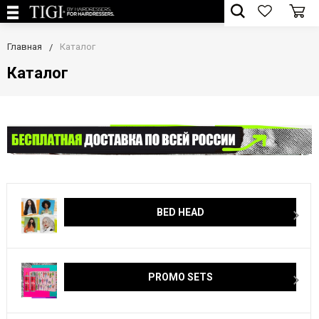
Главная
Каталог
Каталог
BED HEAD
PROMO SETS