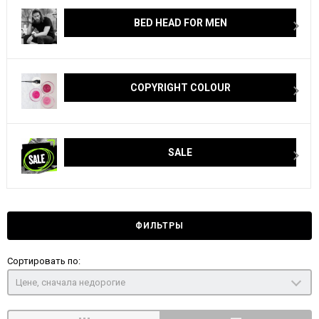
BED HEAD FOR MEN
COPYRIGHT COLOUR
SALE
ФИЛЬТРЫ
Сортировать по:
Цене, сначала недорогие