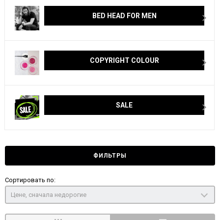
BED HEAD FOR MEN
COPYRIGHT COLOUR
SALE
ФИЛЬТРЫ
Сортировать по:
Цене, сначала недорогие