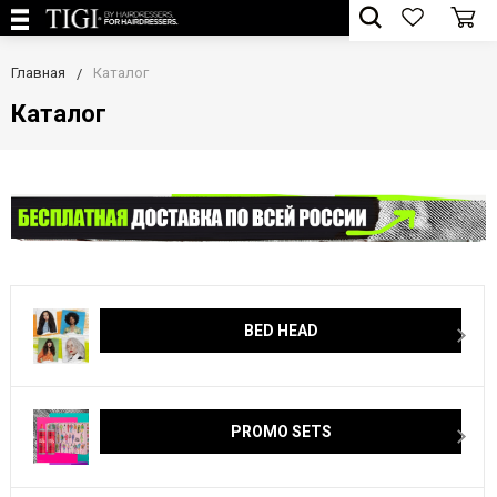
Главная
Каталог
Каталог
BED HEAD
PROMO SETS