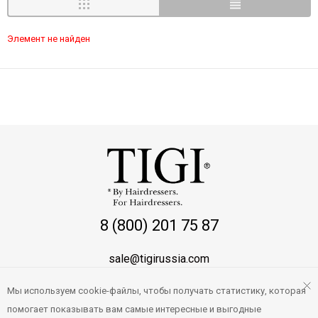
Элемент не найден
8 (800) 201 75 87
sale@tigirussia.com
Мы используем cookie-файлы, чтобы получать статистику, которая
О магазине
помогает показывать вам самые интересные и выгодные