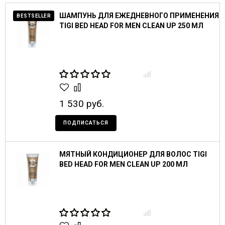
ШАМПУНЬ ДЛЯ ЕЖЕДНЕВНОГО ПРИМЕНЕНИЯ
BESTSELLER
TIGI BED HEAD FOR MEN CLEAN UP 250 МЛ
1 530 руб.
ПОДПИСАТЬСЯ
МЯТНЫЙ КОНДИЦИОНЕР ДЛЯ ВОЛОС TIGI
BED HEAD FOR MEN CLEAN UP 200 МЛ