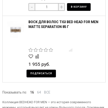
-
+
В КОРЗИНУ
ВОСК ДЛЯ ВОЛОС TIGI BED HEAD FOR MEN
MATTE SEPARATION 85 Г
1 955 руб.
ПОДПИСАТЬСЯ
Показывать по:
16
64
ВСЕ
Коллекция BEDHEAD FOR MEN — это история современного
мужчины, который выходит на улицы большого города. Основными