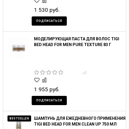
1 530 руб.
ПОДПИСАТЬСЯ
МОДЕЛИРУЮЩАЯ ПАСТА ДЛЯ ВОЛОС TIGI
BED HEAD FOR MEN PURE TEXTURE 83 Г
1 955 руб.
ПОДПИСАТЬСЯ
ШАМПУНЬ ДЛЯ ЕЖЕДНЕВНОГО ПРИМЕНЕНИЯ
BESTSELLER
TIGI BED HEAD FOR MEN CLEAN UP 750 МЛ