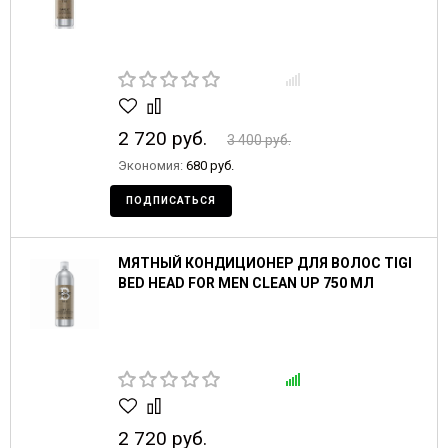
2 720 руб.
3 400 руб.
Экономия:
680 руб.
ПОДПИСАТЬСЯ
МЯТНЫЙ КОНДИЦИОНЕР ДЛЯ ВОЛОС TIGI
BED HEAD FOR MEN CLEAN UP 750 МЛ
2 720 руб.