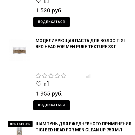
1 530 руб.
ПОДПИСАТЬСЯ
МОДЕЛИРУЮЩАЯ ПАСТА ДЛЯ ВОЛОС TIGI
BED HEAD FOR MEN PURE TEXTURE 83 Г
1 955 руб.
ПОДПИСАТЬСЯ
ШАМПУНЬ ДЛЯ ЕЖЕДНЕВНОГО ПРИМЕНЕНИЯ
BESTSELLER
TIGI BED HEAD FOR MEN CLEAN UP 750 МЛ