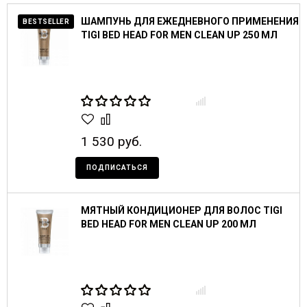
ШАМПУНЬ ДЛЯ ЕЖЕДНЕВНОГО ПРИМЕНЕНИЯ
BESTSELLER
TIGI BED HEAD FOR MEN CLEAN UP 250 МЛ
1 530 руб.
ПОДПИСАТЬСЯ
МЯТНЫЙ КОНДИЦИОНЕР ДЛЯ ВОЛОС TIGI
BED HEAD FOR MEN CLEAN UP 200 МЛ