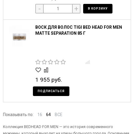
-
+
В КОРЗИНУ
ВОСК ДЛЯ ВОЛОС TIGI BED HEAD FOR MEN
MATTE SEPARATION 85 Г
1 955 руб.
ПОДПИСАТЬСЯ
Показывать по:
16
64
ВСЕ
Коллекция BEDHEAD FOR MEN — это история современного
мужчины, который выходит на улицы большого города. Основными