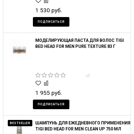
1 530 руб.
ПОДПИСАТЬСЯ
МОДЕЛИРУЮЩАЯ ПАСТА ДЛЯ ВОЛОС TIGI
BED HEAD FOR MEN PURE TEXTURE 83 Г
1 955 руб.
ПОДПИСАТЬСЯ
ШАМПУНЬ ДЛЯ ЕЖЕДНЕВНОГО ПРИМЕНЕНИЯ
BESTSELLER
TIGI BED HEAD FOR MEN CLEAN UP 750 МЛ