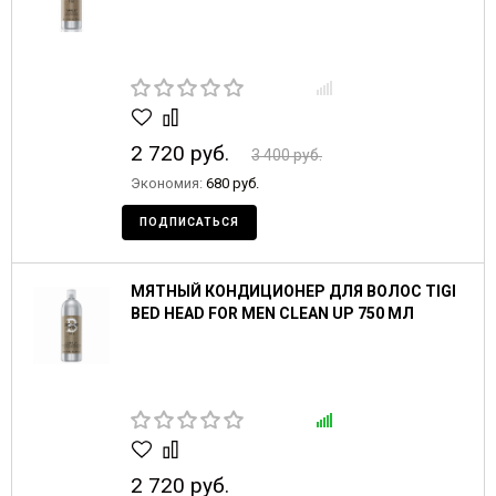
2 720 руб.
3 400 руб.
Экономия:
680 руб.
ПОДПИСАТЬСЯ
МЯТНЫЙ КОНДИЦИОНЕР ДЛЯ ВОЛОС TIGI
BED HEAD FOR MEN CLEAN UP 750 МЛ
2 720 руб.