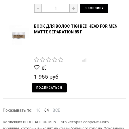
-
+
В КОРЗИНУ
ВОСК ДЛЯ ВОЛОС TIGI BED HEAD FOR MEN
MATTE SEPARATION 85 Г
1 955 руб.
ПОДПИСАТЬСЯ
Показывать по:
16
64
ВСЕ
Коллекция BEDHEAD FOR MEN — это история современного
мужчины, который выходит на улицы большого города. Основными