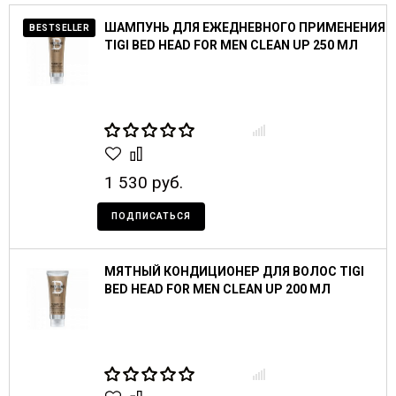
ШАМПУНЬ ДЛЯ ЕЖЕДНЕВНОГО ПРИМЕНЕНИЯ
BESTSELLER
TIGI BED HEAD FOR MEN CLEAN UP 250 МЛ
1 530 руб.
ПОДПИСАТЬСЯ
МЯТНЫЙ КОНДИЦИОНЕР ДЛЯ ВОЛОС TIGI
BED HEAD FOR MEN CLEAN UP 200 МЛ