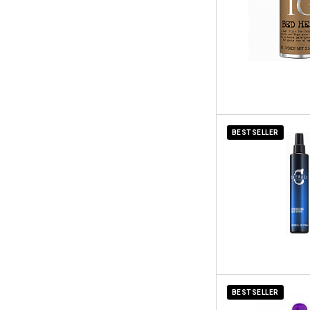
BESTSELLER
BESTSELLER