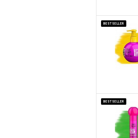
BESTSELLER
BESTSELLER