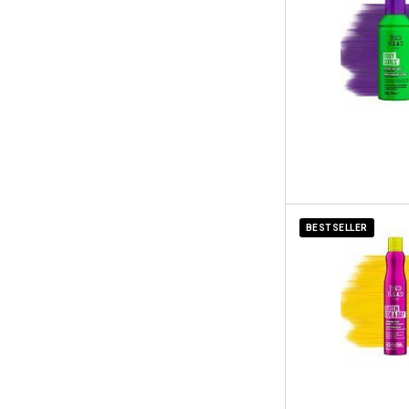
BESTSELLER