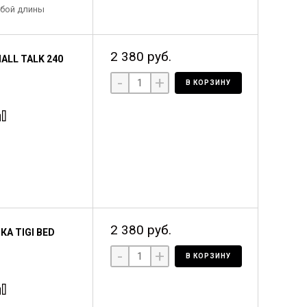
юбой длины
2 380 руб.
ALL TALK 240
-
+
В КОРЗИНУ
2 380 руб.
А TIGI BED
-
+
В КОРЗИНУ