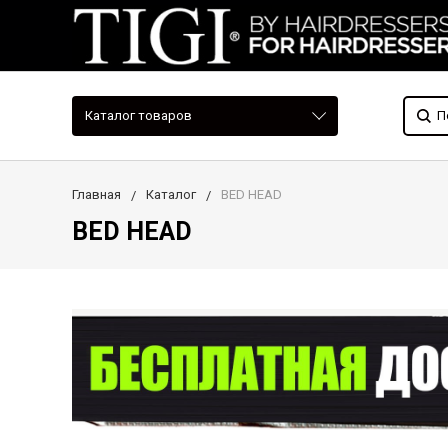
Каталог товаров
Главная
Каталог
BED HEAD
BED HEAD