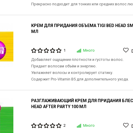
Прекрасно подходит для тонких или средних волос л
КРЕМ ДЛЯ ПРИДАНИЯ ОБЪЕМА TIGI BED HEAD SM
МЛ
1
Много
Добавляет ощущение плотности и густоты волос.
Придает волосам объём и энергию.
Увлажняет волосы и контролирует статику.
Содержит Pro-Vitamin B5 для дополнительного ухода.
РАЗГЛАЖИВАЮЩИЙ КРЕМ ДЛЯ ПРИДАНИЯ БЛЕСК
HEAD AFTER PARTY 100 МЛ
2
Много