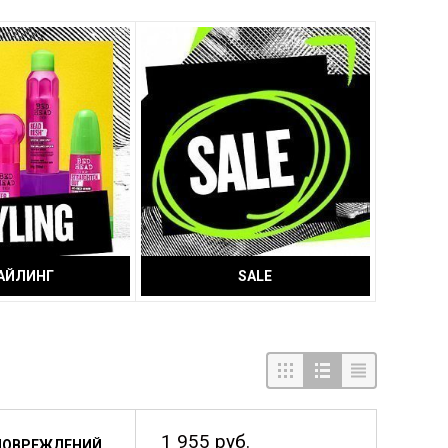
АЙЛИНГ
SALE
1 955 руб.
ПОВРЕЖДЕНИЙ