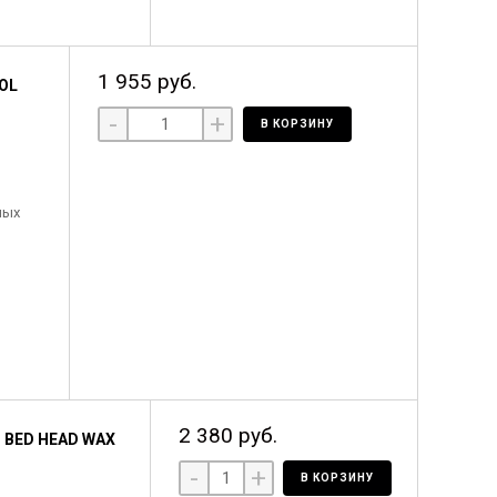
1 955 руб.
OL
-
+
В КОРЗИНУ
ных
2 380 руб.
BED HEAD WAX
-
+
В КОРЗИНУ