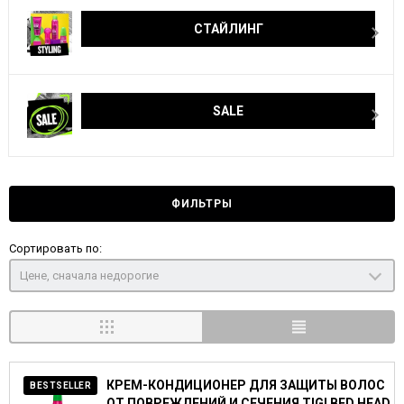
СТАЙЛИНГ
SALE
ФИЛЬТРЫ
Сортировать по:
Цене, сначала недорогие
КРЕМ-КОНДИЦИОНЕР ДЛЯ ЗАЩИТЫ ВОЛОС
BESTSELLER
ОТ ПОВРЕЖДЕНИЙ И СЕЧЕНИЯ TIGI BED HEAD