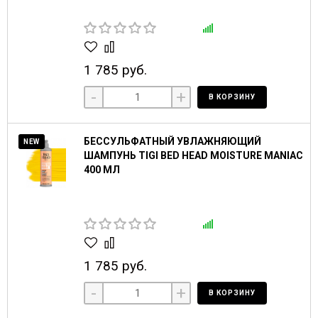
1 785 руб.
-
+
В КОРЗИНУ
БЕССУЛЬФАТНЫЙ УВЛАЖНЯЮЩИЙ
NEW
ШАМПУНЬ TIGI BED HEAD MOISTURE MANIAC
400 МЛ
1 785 руб.
-
+
В КОРЗИНУ