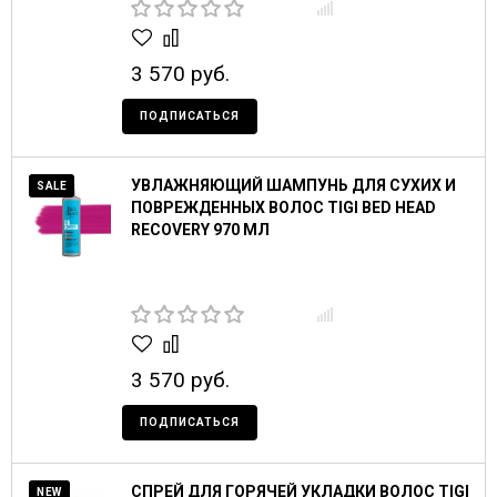
3 570 руб.
ПОДПИСАТЬСЯ
УВЛАЖНЯЮЩИЙ ШАМПУНЬ ДЛЯ СУХИХ И
SALE
ПОВРЕЖДЕННЫХ ВОЛОС TIGI BED HEAD
RECOVERY 970 МЛ
3 570 руб.
ПОДПИСАТЬСЯ
СПРЕЙ ДЛЯ ГОРЯЧЕЙ УКЛАДКИ ВОЛОС TIGI
NEW