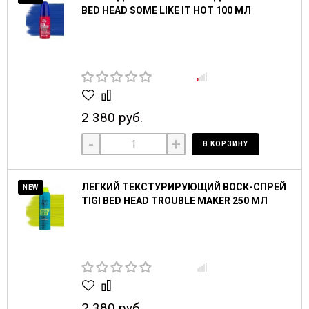
BED HEAD SOME LIKE IT HOT 100 МЛ
2 380 руб.
-
+
В КОРЗИНУ
ЛЕГКИЙ ТЕКСТУРИРУЮЩИЙ ВОСК-СПРЕЙ
NEW
TIGI BED HEAD TROUBLE MAKER 250 МЛ
2 380 руб.