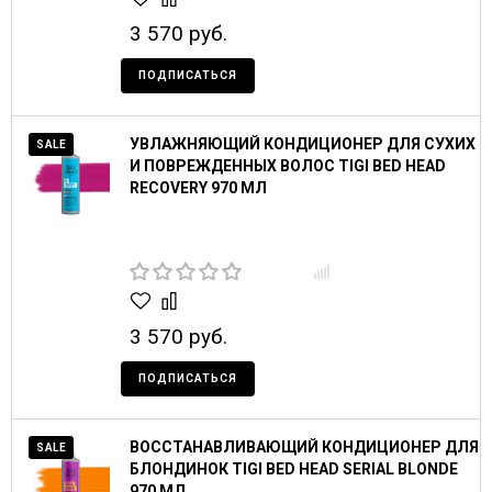
3 570 руб.
ПОДПИСАТЬСЯ
УВЛАЖНЯЮЩИЙ КОНДИЦИОНЕР ДЛЯ СУХИХ
SALE
И ПОВРЕЖДЕННЫХ ВОЛОС TIGI BED HEAD
RECOVERY 970 МЛ
3 570 руб.
ПОДПИСАТЬСЯ
ВОССТАНАВЛИВАЮЩИЙ КОНДИЦИОНЕР ДЛЯ
SALE
БЛОНДИНОК TIGI BED HEAD SERIAL BLONDE
970 МЛ