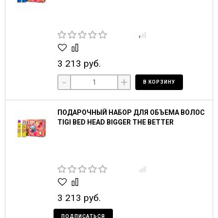
3 213 руб.
-
+
В КОРЗИНУ
ПОДАРОЧНЫЙ НАБОР ДЛЯ ОБЪЕМА ВОЛОС
TIGI BED HEAD BIGGER THE BETTER
3 213 руб.
ПОДПИСАТЬСЯ