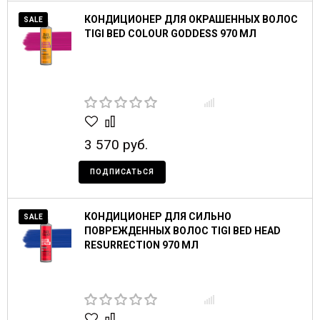
КОНДИЦИОНЕР ДЛЯ ОКРАШЕННЫХ ВОЛОС
SALE
TIGI BED COLOUR GODDESS 970 МЛ
3 570 руб.
ПОДПИСАТЬСЯ
КОНДИЦИОНЕР ДЛЯ СИЛЬНО
SALE
ПОВРЕЖДЕННЫХ ВОЛОС TIGI BED HEAD
RESURRECTION 970 МЛ