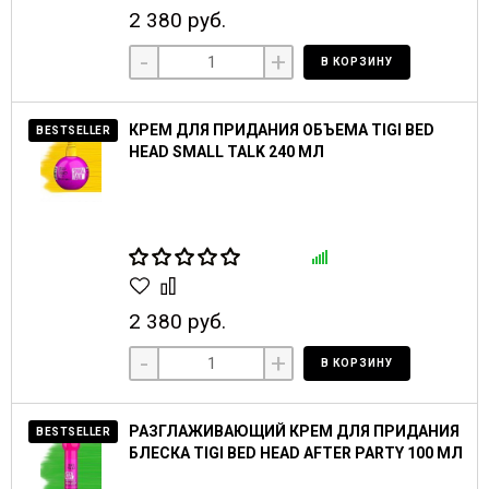
2 380 руб.
-
+
В КОРЗИНУ
КРЕМ ДЛЯ ПРИДАНИЯ ОБЪЕМА TIGI BED
BESTSELLER
HEAD SMALL TALK 240 МЛ
2 380 руб.
-
+
В КОРЗИНУ
РАЗГЛАЖИВАЮЩИЙ КРЕМ ДЛЯ ПРИДАНИЯ
BESTSELLER
БЛЕСКА TIGI BED HEAD AFTER PARTY 100 МЛ