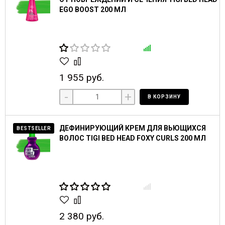
EGO BOOST 200 МЛ
1 955 руб.
-
+
В КОРЗИНУ
ДЕФИНИРУЮЩИЙ КРЕМ ДЛЯ ВЬЮЩИХСЯ
BESTSELLER
ВОЛОС TIGI BED HEAD FOXY CURLS 200 МЛ
2 380 руб.