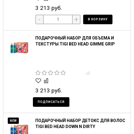
3 213 руб.
-
+
В КОРЗИНУ
ПОДАРОЧНЫЙ НАБОР ДЛЯ ОБЪЕМА И
ТЕКСТУРЫ TIGI BED HEAD GIMME GRIP
3 213 руб.
ПОДПИСАТЬСЯ
ПОДАРОЧНЫЙ НАБОР ДЕТОКС ДЛЯ ВОЛОС
NEW
TIGI BED HEAD DOWN N DIRTY