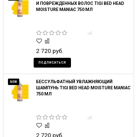
И ПОВРЕЖДЕННЫХ ВОЛОС TIGI BED HEAD
MOISTURE MANIAC 750 МЛ
2 720 руб.
ПОДПИСАТЬСЯ
БЕССУЛЬФАТНЫЙ УВЛАЖНЯЮЩИЙ
NEW
ШАМПУНЬ TIGI BED HEAD MOISTURE MANIAC
750 МЛ
2 720 руб.