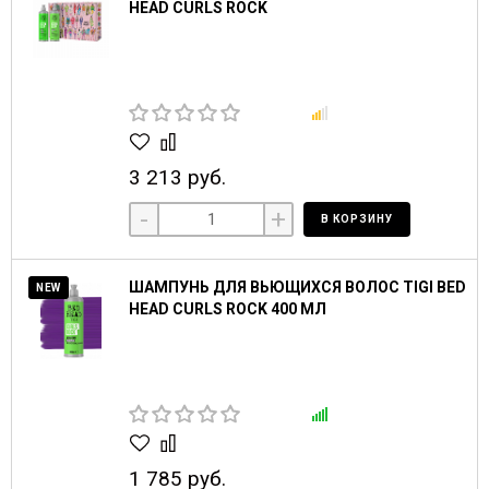
HEAD CURLS ROCK
3 213 руб.
-
+
В КОРЗИНУ
ШАМПУНЬ ДЛЯ ВЬЮЩИХСЯ ВОЛОС TIGI BED
NEW
HEAD CURLS ROCK 400 МЛ
1 785 руб.