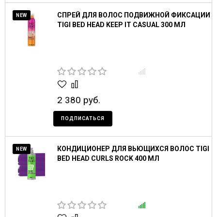
СПРЕЙ ДЛЯ ВОЛОС ПОДВИЖНОЙ ФИКСАЦИИ
NEW
TIGI BED HEAD KEEP IT CASUAL 300 МЛ
2 380 руб.
ПОДПИСАТЬСЯ
КОНДИЦИОНЕР ДЛЯ ВЬЮЩИХСЯ ВОЛОС TIGI
NEW
BED HEAD CURLS ROCK 400 МЛ