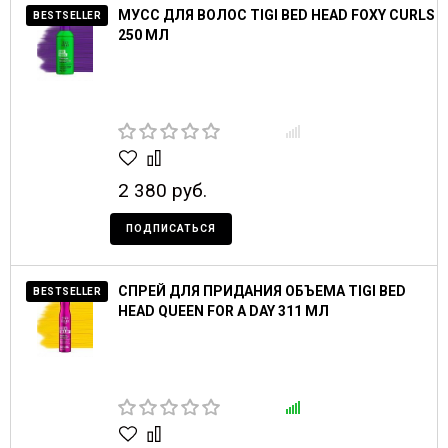
МУСС ДЛЯ ВОЛОС TIGI BED HEAD FOXY CURLS
BESTSELLER
250 МЛ
2 380 руб.
ПОДПИСАТЬСЯ
СПРЕЙ ДЛЯ ПРИДАНИЯ ОБЪЕМА TIGI BED
BESTSELLER
HEAD QUEEN FOR A DAY 311 МЛ