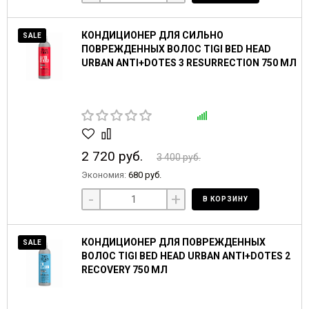
КОНДИЦИОНЕР ДЛЯ СИЛЬНО
SALE
ПОВРЕЖДЕННЫХ ВОЛОС TIGI BED HEAD
URBAN ANTI+DOTES 3 RESURRECTION 750 МЛ
2 720 руб.
3 400 руб.
Экономия:
680 руб.
-
+
В КОРЗИНУ
КОНДИЦИОНЕР ДЛЯ ПОВРЕЖДЕННЫХ
SALE
ВОЛОС TIGI BED HEAD URBAN ANTI+DOTES 2
RECOVERY 750 МЛ