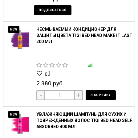
ПОДПИСАТЬСЯ
НЕСМЫВАЕМЫЙ КОНДИЦИОНЕР ДЛЯ
NEW
ЗАЩИТЫ ЦВЕТА TIGI BED HEAD MAKE IT LAST
200 МЛ
2 380 руб.
-
+
В КОРЗИНУ
УВЛАЖНЯЮЩИЙ ШАМПУНЬ ДЛЯ СУХИХ И
NEW
ПОВРЕЖДЕННЫХ ВОЛОС TIGI BED HEAD SELF
ABSORBED 400 МЛ