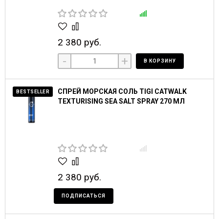
2 380 руб.
-
+
В КОРЗИНУ
СПРЕЙ МОРСКАЯ СОЛЬ TIGI CATWALK
BESTSELLER
TEXTURISING SEA SALT SPRAY 270 МЛ
2 380 руб.
ПОДПИСАТЬСЯ