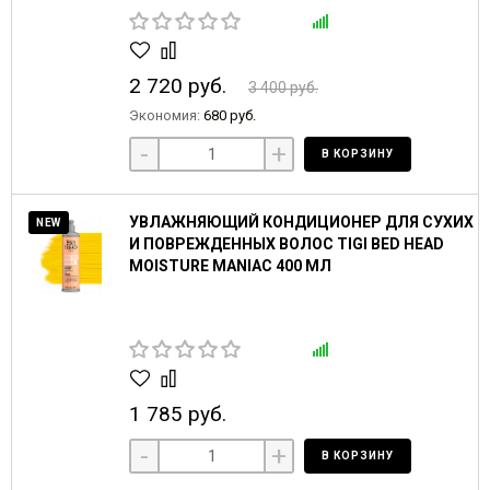
2 720 руб.
3 400 руб.
Экономия:
680 руб.
-
+
В КОРЗИНУ
УВЛАЖНЯЮЩИЙ КОНДИЦИОНЕР ДЛЯ СУХИХ
NEW
И ПОВРЕЖДЕННЫХ ВОЛОС TIGI BED HEAD
MOISTURE MANIAC 400 МЛ
1 785 руб.
-
+
В КОРЗИНУ