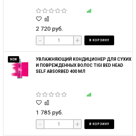
2 720 руб.
-
+
В КОРЗИНУ
УВЛАЖНЯЮЩИЙ КОНДИЦИОНЕР ДЛЯ СУХИХ
NEW
И ПОВРЕЖДЕННЫХ ВОЛОС TIGI BED HEAD
SELF ABSORBED 400 МЛ
1 785 руб.
-
+
В КОРЗИНУ