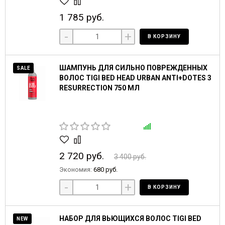
1 785 руб.
-
+
В КОРЗИНУ
ШАМПУНЬ ДЛЯ СИЛЬНО ПОВРЕЖДЕННЫХ
SALE
ВОЛОС TIGI BED HEAD URBAN ANTI+DOTES 3
RESURRECTION 750 МЛ
2 720 руб.
3 400 руб.
Экономия:
680 руб.
-
+
В КОРЗИНУ
НАБОР ДЛЯ ВЬЮЩИХСЯ ВОЛОС TIGI BED
NEW