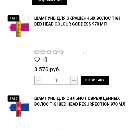
ПОДПИСАТЬСЯ
ШАМПУНЬ ДЛЯ ОКРАШЕННЫХ ВОЛОС TIGI
SALE
BED HEAD COLOUR GODDESS 970 МЛ
3 570 руб.
-
+
В КОРЗИНУ
ШАМПУНЬ ДЛЯ СИЛЬНО ПОВРЕЖДЕННЫХ
SALE
ВОЛОС TIGI BED HEAD RESURRECTION 970 МЛ