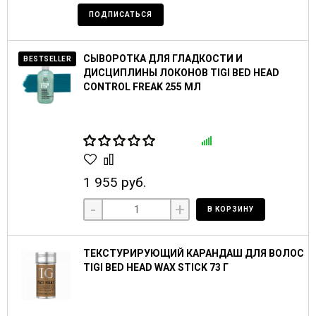
ПОДПИСАТЬСЯ
СЫВОРОТКА ДЛЯ ГЛАДКОСТИ И
BESTSELLER
ДИСЦИПЛИНЫ ЛОКОНОВ TIGI BED HEAD
CONTROL FREAK 255 МЛ
1 955 руб.
-
+
В КОРЗИНУ
ТЕКСТУРИРУЮЩИЙ КАРАНДАШ ДЛЯ ВОЛОС
TIGI BED HEAD WAX STICK 73 Г