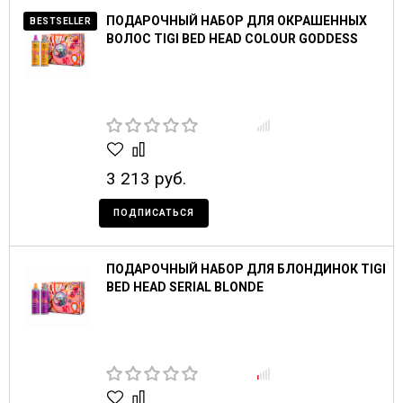
ПОДАРОЧНЫЙ НАБОР ДЛЯ ОКРАШЕННЫХ
BESTSELLER
ВОЛОС TIGI BED HEAD COLOUR GODDESS
3 213 руб.
ПОДПИСАТЬСЯ
ПОДАРОЧНЫЙ НАБОР ДЛЯ БЛОНДИНОК TIGI
BED HEAD SERIAL BLONDE