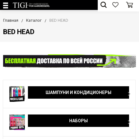
Главная
Каталог
BED HEAD
BED HEAD
ШАМПУНИ И КОНДИЦИОНЕРЫ
НАБОРЫ