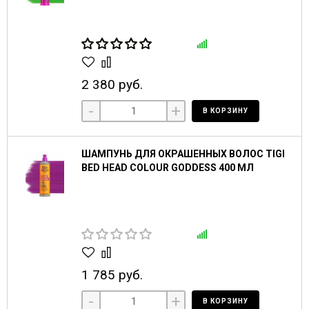
2 380 руб.
-
+
В КОРЗИНУ
ШАМПУНЬ ДЛЯ ОКРАШЕННЫХ ВОЛОС TIGI
BED HEAD COLOUR GODDESS 400 МЛ
1 785 руб.
-
+
В КОРЗИНУ