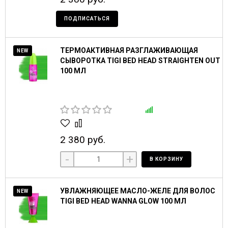
ПОДПИСАТЬСЯ
ТЕРМОАКТИВНАЯ РАЗГЛАЖИВАЮЩАЯ
NEW
СЫВОРОТКА TIGI BED HEAD STRAIGHTEN OUT
100 МЛ
2 380 руб.
-
+
В КОРЗИНУ
УВЛАЖНЯЮЩЕЕ МАСЛО-ЖЕЛЕ ДЛЯ ВОЛОС
NEW
TIGI BED HEAD WANNA GLOW 100 МЛ