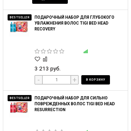
ПОДАРОЧНЫЙ НАБОР ДЛЯ ГЛУБОКОГО
BESTSELLER
УВЛАЖНЕНИЯ ВОЛОС TIGI BED HEAD
RECOVERY
3 213 руб.
-
+
В КОРЗИНУ
ПОДАРОЧНЫЙ НАБОР ДЛЯ СИЛЬНО
BESTSELLER
ПОВРЕЖДЕННЫХ ВОЛОС TIGI BED HEAD
RESURRECTION