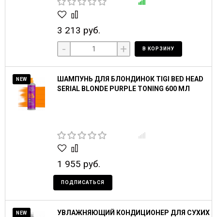
3 213 руб.
-
+
В КОРЗИНУ
ШАМПУНЬ ДЛЯ БЛОНДИНОК TIGI BED HEAD
NEW
SERIAL BLONDE PURPLE TONING 600 МЛ
1 955 руб.
ПОДПИСАТЬСЯ
УВЛАЖНЯЮЩИЙ КОНДИЦИОНЕР ДЛЯ СУХИХ
NEW