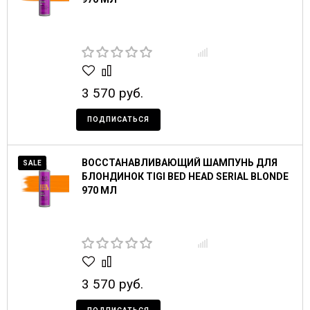
3 570 руб.
ПОДПИСАТЬСЯ
ВОССТАНАВЛИВАЮЩИЙ ШАМПУНЬ ДЛЯ
SALE
БЛОНДИНОК TIGI BED HEAD SERIAL BLONDE
970 МЛ
3 570 руб.