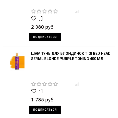
2 380 руб.
ПОДПИСАТЬСЯ
ШАМПУНЬ ДЛЯ БЛОНДИНОК TIGI BED HEAD
SERIAL BLONDE PURPLE TONING 400 МЛ
1 785 руб.
ПОДПИСАТЬСЯ