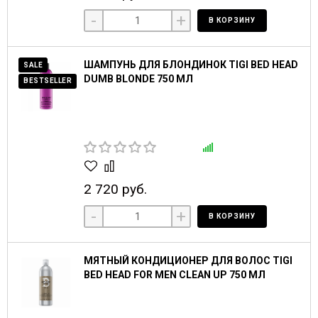
-
+
В КОРЗИНУ
ШАМПУНЬ ДЛЯ БЛОНДИНОК TIGI BED HEAD
SALE
DUMB BLONDE 750 МЛ
BESTSELLER
2 720 руб.
-
+
В КОРЗИНУ
МЯТНЫЙ КОНДИЦИОНЕР ДЛЯ ВОЛОС TIGI
BED HEAD FOR MEN CLEAN UP 750 МЛ