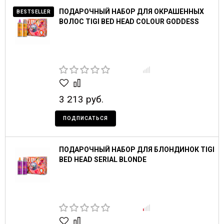
ПОДАРОЧНЫЙ НАБОР ДЛЯ ОКРАШЕННЫХ
BESTSELLER
ВОЛОС TIGI BED HEAD COLOUR GODDESS
3 213 руб.
ПОДПИСАТЬСЯ
ПОДАРОЧНЫЙ НАБОР ДЛЯ БЛОНДИНОК TIGI
BED HEAD SERIAL BLONDE