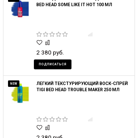
BED HEAD SOME LIKE IT HOT 100 МЛ
2 380 руб.
ПОДПИСАТЬСЯ
ЛЕГКИЙ ТЕКСТУРИРУЮЩИЙ ВОСК-СПРЕЙ
NEW
TIGI BED HEAD TROUBLE MAKER 250 МЛ
2 380 руб.