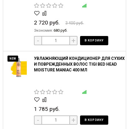
2 720 руб.
3 400 руб.
Экономия:
680 руб.
-
+
В КОРЗИНУ
УВЛАЖНЯЮЩИЙ КОНДИЦИОНЕР ДЛЯ СУХИХ
NEW
И ПОВРЕЖДЕННЫХ ВОЛОС TIGI BED HEAD
MOISTURE MANIAC 400 МЛ
1 785 руб.
-
+
В КОРЗИНУ