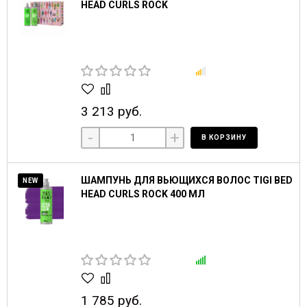
HEAD CURLS ROCK
3 213 руб.
-
+
В КОРЗИНУ
ШАМПУНЬ ДЛЯ ВЬЮЩИХСЯ ВОЛОС TIGI BED
NEW
HEAD CURLS ROCK 400 МЛ
1 785 руб.