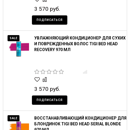
3 570 руб.
ПОДПИСАТЬСЯ
УВЛАЖНЯЮЩИЙ КОНДИЦИОНЕР ДЛЯ СУХИХ
SALE
И ПОВРЕЖДЕННЫХ ВОЛОС TIGI BED HEAD
RECOVERY 970 МЛ
3 570 руб.
ПОДПИСАТЬСЯ
ВОССТАНАВЛИВАЮЩИЙ КОНДИЦИОНЕР ДЛЯ
SALE
БЛОНДИНОК TIGI BED HEAD SERIAL BLONDE
970 МЛ