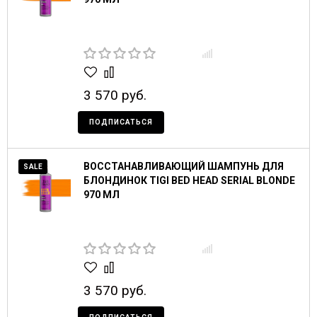
3 570 руб.
ПОДПИСАТЬСЯ
ВОССТАНАВЛИВАЮЩИЙ ШАМПУНЬ ДЛЯ
SALE
БЛОНДИНОК TIGI BED HEAD SERIAL BLONDE
970 МЛ
3 570 руб.