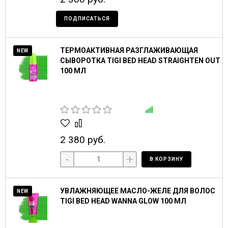
ПОДПИСАТЬСЯ
ТЕРМОАКТИВНАЯ РАЗГЛАЖИВАЮЩАЯ
NEW
СЫВОРОТКА TIGI BED HEAD STRAIGHTEN OUT
100 МЛ
2 380 руб.
-
+
В КОРЗИНУ
УВЛАЖНЯЮЩЕЕ МАСЛО-ЖЕЛЕ ДЛЯ ВОЛОС
NEW
TIGI BED HEAD WANNA GLOW 100 МЛ