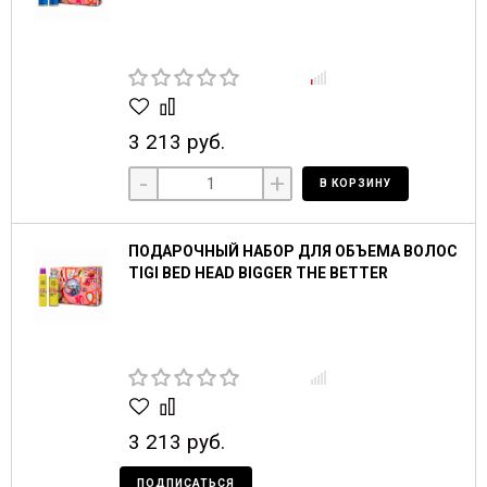
3 213 руб.
-
+
В КОРЗИНУ
ПОДАРОЧНЫЙ НАБОР ДЛЯ ОБЪЕМА ВОЛОС
TIGI BED HEAD BIGGER THE BETTER
3 213 руб.
ПОДПИСАТЬСЯ