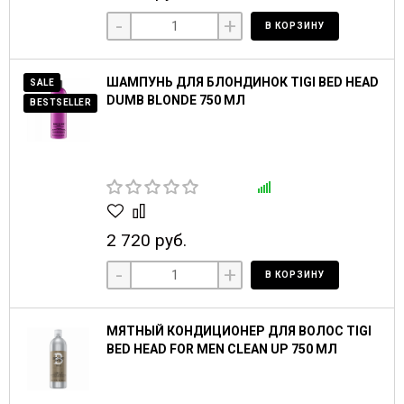
-
+
В КОРЗИНУ
ШАМПУНЬ ДЛЯ БЛОНДИНОК TIGI BED HEAD
SALE
DUMB BLONDE 750 МЛ
BESTSELLER
2 720 руб.
-
+
В КОРЗИНУ
МЯТНЫЙ КОНДИЦИОНЕР ДЛЯ ВОЛОС TIGI
BED HEAD FOR MEN CLEAN UP 750 МЛ