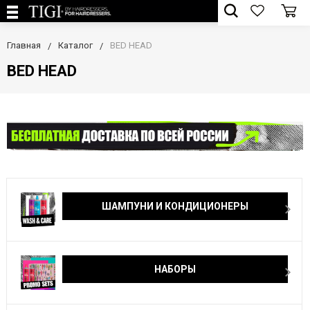
Главная
Каталог
BED HEAD
BED HEAD
ШАМПУНИ И КОНДИЦИОНЕРЫ
НАБОРЫ