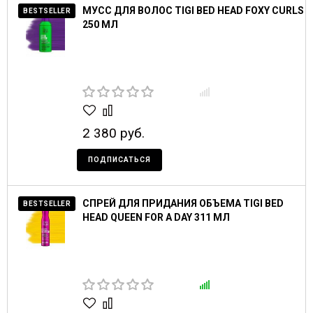
МУСС ДЛЯ ВОЛОС TIGI BED HEAD FOXY CURLS
BESTSELLER
250 МЛ
2 380 руб.
ПОДПИСАТЬСЯ
СПРЕЙ ДЛЯ ПРИДАНИЯ ОБЪЕМА TIGI BED
BESTSELLER
HEAD QUEEN FOR A DAY 311 МЛ