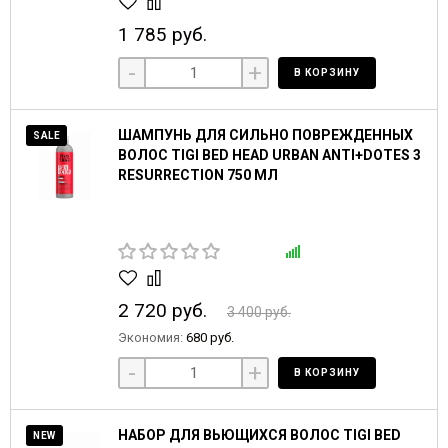
1 785 руб.
-
+
В КОРЗИНУ
ШАМПУНЬ ДЛЯ СИЛЬНО ПОВРЕЖДЕННЫХ
SALE
ВОЛОС TIGI BED HEAD URBAN ANTI+DOTES 3
RESURRECTION 750 МЛ
2 720 руб.
3 400 руб.
Экономия:
680 руб.
-
+
В КОРЗИНУ
НАБОР ДЛЯ ВЬЮЩИХСЯ ВОЛОС TIGI BED
NEW