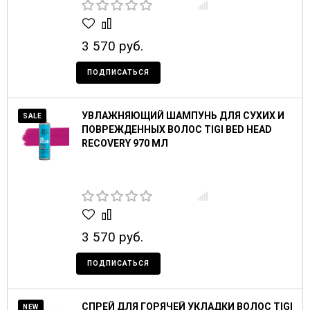
3 570 руб.
ПОДПИСАТЬСЯ
УВЛАЖНЯЮЩИЙ ШАМПУНЬ ДЛЯ СУХИХ И
SALE
ПОВРЕЖДЕННЫХ ВОЛОС TIGI BED HEAD
RECOVERY 970 МЛ
3 570 руб.
ПОДПИСАТЬСЯ
СПРЕЙ ДЛЯ ГОРЯЧЕЙ УКЛАДКИ ВОЛОС TIGI
NEW