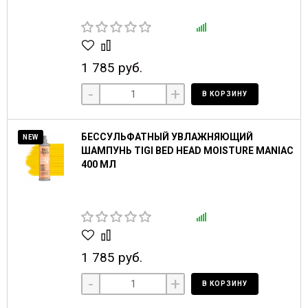
1 785 руб.
-
+
В КОРЗИНУ
БЕССУЛЬФАТНЫЙ УВЛАЖНЯЮЩИЙ
NEW
ШАМПУНЬ TIGI BED HEAD MOISTURE MANIAC
400 МЛ
1 785 руб.
-
+
В КОРЗИНУ