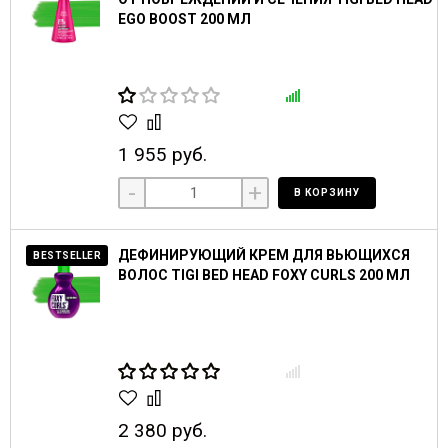
EGO BOOST 200 МЛ
1 955 руб.
-
+
В КОРЗИНУ
ДЕФИНИРУЮЩИЙ КРЕМ ДЛЯ ВЬЮЩИХСЯ
BESTSELLER
ВОЛОС TIGI BED HEAD FOXY CURLS 200 МЛ
2 380 руб.