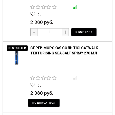
2 380 руб.
-
+
В КОРЗИНУ
СПРЕЙ МОРСКАЯ СОЛЬ TIGI CATWALK
BESTSELLER
TEXTURISING SEA SALT SPRAY 270 МЛ
2 380 руб.
ПОДПИСАТЬСЯ