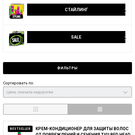
СТАЙЛИНГ
SALE
ФИЛЬТРЫ
Сортировать по:
Цене, сначала недорогие
КРЕМ-КОНДИЦИОНЕР ДЛЯ ЗАЩИТЫ ВОЛОС
BESTSELLER
ОТ ПОВРЕЖДЕНИЙ И СЕЧЕНИЯ TIGI BED HEAD