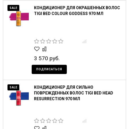
КОНДИЦИОНЕР ДЛЯ ОКРАШЕННЫХ ВОЛОС
SALE
TIGI BED COLOUR GODDESS 970 МЛ
3 570 руб.
ПОДПИСАТЬСЯ
КОНДИЦИОНЕР ДЛЯ СИЛЬНО
SALE
ПОВРЕЖДЕННЫХ ВОЛОС TIGI BED HEAD
RESURRECTION 970 МЛ