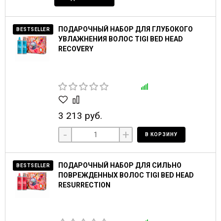
ПОДАРОЧНЫЙ НАБОР ДЛЯ ГЛУБОКОГО
BESTSELLER
УВЛАЖНЕНИЯ ВОЛОС TIGI BED HEAD
RECOVERY
3 213 руб.
-
+
В КОРЗИНУ
ПОДАРОЧНЫЙ НАБОР ДЛЯ СИЛЬНО
BESTSELLER
ПОВРЕЖДЕННЫХ ВОЛОС TIGI BED HEAD
RESURRECTION