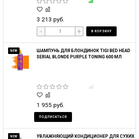
3 213 руб.
-
+
В КОРЗИНУ
ШАМПУНЬ ДЛЯ БЛОНДИНОК TIGI BED HEAD
NEW
SERIAL BLONDE PURPLE TONING 600 МЛ
1 955 руб.
ПОДПИСАТЬСЯ
УВЛАЖНЯЮЩИЙ КОНДИЦИОНЕР ДЛЯ СУХИХ
NEW