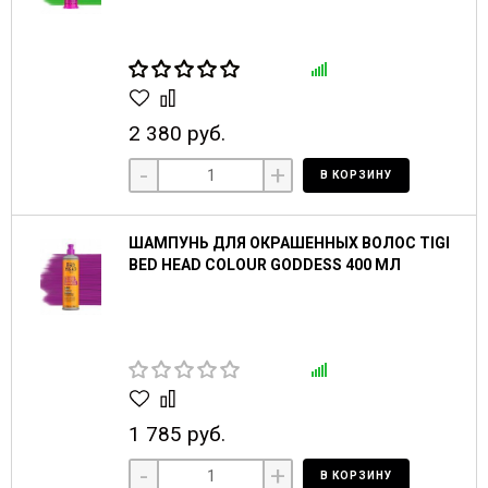
2 380 руб.
-
+
В КОРЗИНУ
ШАМПУНЬ ДЛЯ ОКРАШЕННЫХ ВОЛОС TIGI
BED HEAD COLOUR GODDESS 400 МЛ
1 785 руб.
-
+
В КОРЗИНУ