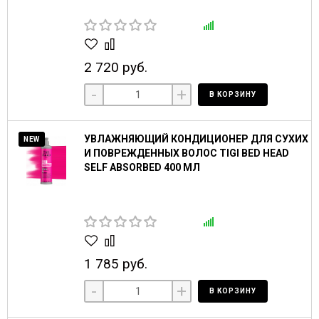
2 720 руб.
-
+
В КОРЗИНУ
УВЛАЖНЯЮЩИЙ КОНДИЦИОНЕР ДЛЯ СУХИХ
NEW
И ПОВРЕЖДЕННЫХ ВОЛОС TIGI BED HEAD
SELF ABSORBED 400 МЛ
1 785 руб.
-
+
В КОРЗИНУ