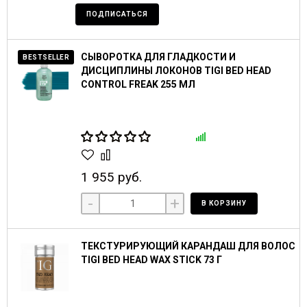
ПОДПИСАТЬСЯ
СЫВОРОТКА ДЛЯ ГЛАДКОСТИ И
BESTSELLER
ДИСЦИПЛИНЫ ЛОКОНОВ TIGI BED HEAD
CONTROL FREAK 255 МЛ
1 955 руб.
-
+
В КОРЗИНУ
ТЕКСТУРИРУЮЩИЙ КАРАНДАШ ДЛЯ ВОЛОС
TIGI BED HEAD WAX STICK 73 Г