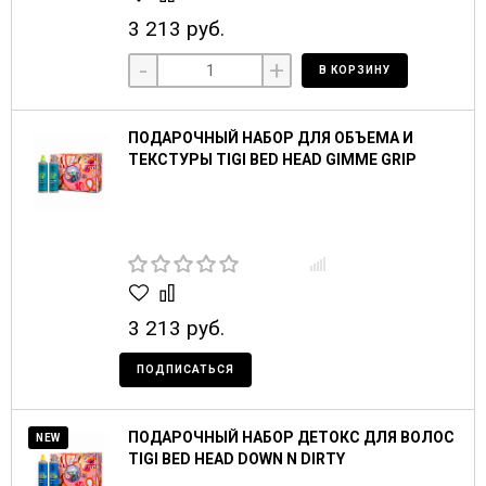
3 213 руб.
-
+
В КОРЗИНУ
ПОДАРОЧНЫЙ НАБОР ДЛЯ ОБЪЕМА И
ТЕКСТУРЫ TIGI BED HEAD GIMME GRIP
3 213 руб.
ПОДПИСАТЬСЯ
ПОДАРОЧНЫЙ НАБОР ДЕТОКС ДЛЯ ВОЛОС
NEW
TIGI BED HEAD DOWN N DIRTY