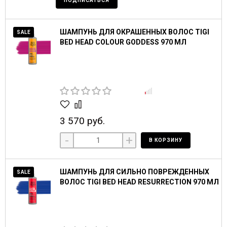
ПОДПИСАТЬСЯ
ШАМПУНЬ ДЛЯ ОКРАШЕННЫХ ВОЛОС TIGI
SALE
BED HEAD COLOUR GODDESS 970 МЛ
3 570 руб.
-
+
В КОРЗИНУ
ШАМПУНЬ ДЛЯ СИЛЬНО ПОВРЕЖДЕННЫХ
SALE
ВОЛОС TIGI BED HEAD RESURRECTION 970 МЛ