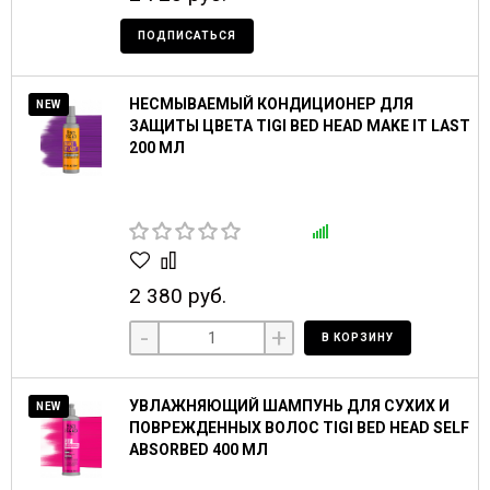
ПОДПИСАТЬСЯ
НЕСМЫВАЕМЫЙ КОНДИЦИОНЕР ДЛЯ
NEW
ЗАЩИТЫ ЦВЕТА TIGI BED HEAD MAKE IT LAST
200 МЛ
2 380 руб.
-
+
В КОРЗИНУ
УВЛАЖНЯЮЩИЙ ШАМПУНЬ ДЛЯ СУХИХ И
NEW
ПОВРЕЖДЕННЫХ ВОЛОС TIGI BED HEAD SELF
ABSORBED 400 МЛ