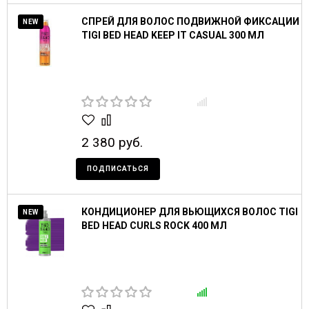
СПРЕЙ ДЛЯ ВОЛОС ПОДВИЖНОЙ ФИКСАЦИИ
NEW
TIGI BED HEAD KEEP IT CASUAL 300 МЛ
2 380 руб.
ПОДПИСАТЬСЯ
КОНДИЦИОНЕР ДЛЯ ВЬЮЩИХСЯ ВОЛОС TIGI
NEW
BED HEAD CURLS ROCK 400 МЛ