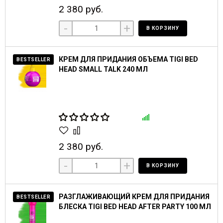
2 380 руб.
-
+
В КОРЗИНУ
КРЕМ ДЛЯ ПРИДАНИЯ ОБЪЕМА TIGI BED
BESTSELLER
HEAD SMALL TALK 240 МЛ
2 380 руб.
-
+
В КОРЗИНУ
РАЗГЛАЖИВАЮЩИЙ КРЕМ ДЛЯ ПРИДАНИЯ
BESTSELLER
БЛЕСКА TIGI BED HEAD AFTER PARTY 100 МЛ