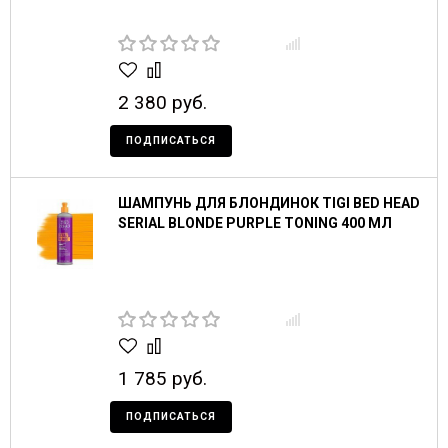
2 380 руб.
ПОДПИСАТЬСЯ
ШАМПУНЬ ДЛЯ БЛОНДИНОК TIGI BED HEAD
SERIAL BLONDE PURPLE TONING 400 МЛ
1 785 руб.
ПОДПИСАТЬСЯ