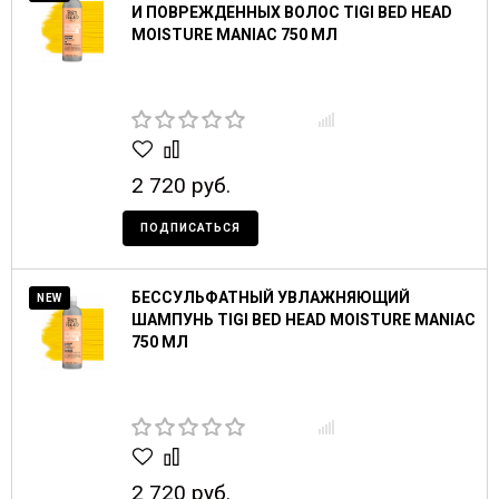
И ПОВРЕЖДЕННЫХ ВОЛОС TIGI BED HEAD
MOISTURE MANIAC 750 МЛ
2 720 руб.
ПОДПИСАТЬСЯ
БЕССУЛЬФАТНЫЙ УВЛАЖНЯЮЩИЙ
NEW
ШАМПУНЬ TIGI BED HEAD MOISTURE MANIAC
750 МЛ
2 720 руб.