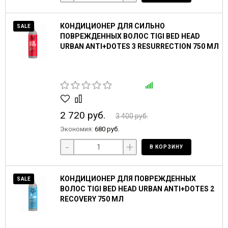
КОНДИЦИОНЕР ДЛЯ СИЛЬНО
SALE
ПОВРЕЖДЕННЫХ ВОЛОС TIGI BED HEAD
URBAN ANTI+DOTES 3 RESURRECTION 750 МЛ
2 720 руб.
3 400 руб.
Экономия:
680 руб.
-
+
В КОРЗИНУ
КОНДИЦИОНЕР ДЛЯ ПОВРЕЖДЕННЫХ
SALE
ВОЛОС TIGI BED HEAD URBAN ANTI+DOTES 2
RECOVERY 750 МЛ