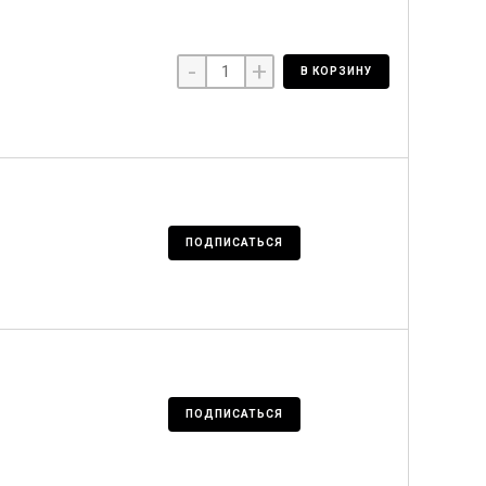
-
+
В КОРЗИНУ
ПОДПИСАТЬСЯ
ПОДПИСАТЬСЯ