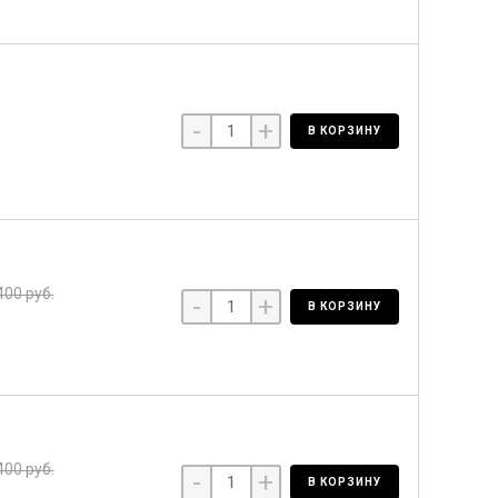
-
+
В КОРЗИНУ
400 руб.
-
+
В КОРЗИНУ
400 руб.
-
+
В КОРЗИНУ