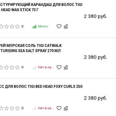
КСТУРИРУЮЩИЙ КАРАНДАШ ДЛЯ ВОЛОС TIGI
 HEAD WAX STICK 73 Г
2 380 руб.
0
Много
ЕЙ МОРСКАЯ СОЛЬ TIGI CATWALK
TURISING SEA SALT SPRAY 270 МЛ
2 380 руб.
0
Нет в наличии
С ДЛЯ ВОЛОС TIGI BED HEAD FOXY CURLS 250
2 380 руб.
0
Нет в наличии