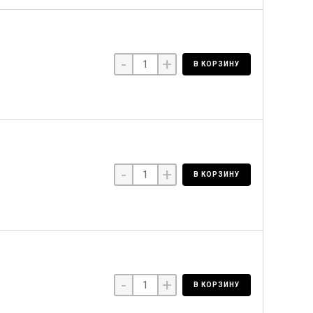
-
+
В КОРЗИНУ
-
+
В КОРЗИНУ
-
+
В КОРЗИНУ