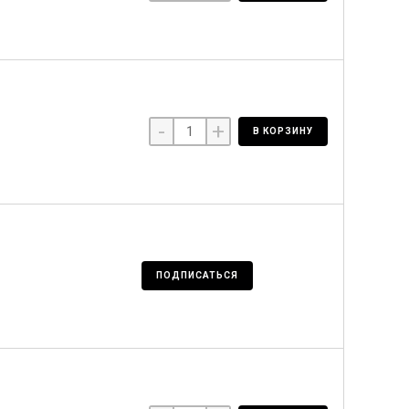
-
+
В КОРЗИНУ
ПОДПИСАТЬСЯ