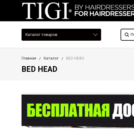
Каталог товаров
Главная
Каталог
BED HEAD
BED HEAD