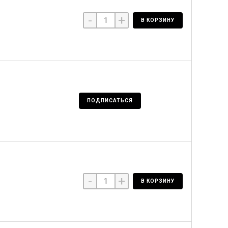
-
+
В КОРЗИНУ
ПОДПИСАТЬСЯ
-
+
В КОРЗИНУ