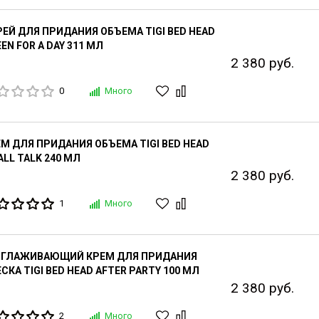
ЕЙ ДЛЯ ПРИДАНИЯ ОБЪЕМА TIGI BED HEAD
EN FOR A DAY 311 МЛ
2 380 руб.
0
Много
М ДЛЯ ПРИДАНИЯ ОБЪЕМА TIGI BED HEAD
LL TALK 240 МЛ
2 380 руб.
1
Много
ЗГЛАЖИВАЮЩИЙ КРЕМ ДЛЯ ПРИДАНИЯ
СКА TIGI BED HEAD AFTER PARTY 100 МЛ
2 380 руб.
2
Много