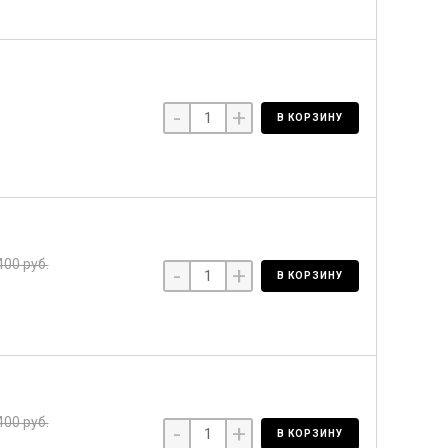
-
+
В КОРЗИНУ
400 руб.
-
+
В КОРЗИНУ
400 руб.
-
+
В КОРЗИНУ