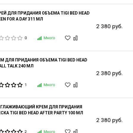
ЕЙ ДЛЯ ПРИДАНИЯ ОБЪЕМА TIGI BED HEAD
EN FOR A DAY 311 МЛ
2 380 руб.
0
Много
М ДЛЯ ПРИДАНИЯ ОБЪЕМА TIGI BED HEAD
LL TALK 240 МЛ
2 380 руб.
1
Много
ЗГЛАЖИВАЮЩИЙ КРЕМ ДЛЯ ПРИДАНИЯ
СКА TIGI BED HEAD AFTER PARTY 100 МЛ
2 380 руб.
2
Много