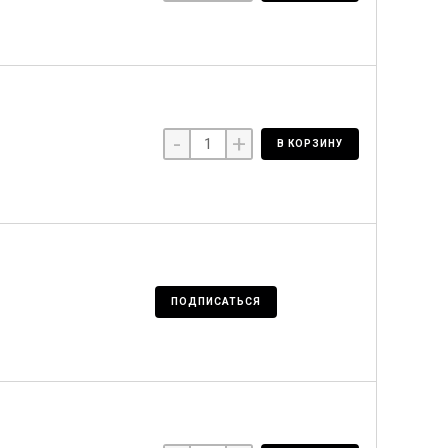
-
+
В КОРЗИНУ
ПОДПИСАТЬСЯ