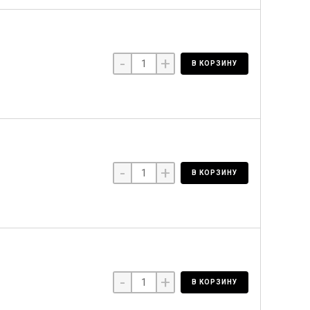
-
+
В КОРЗИНУ
-
+
В КОРЗИНУ
-
+
В КОРЗИНУ