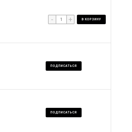
-
+
В КОРЗИНУ
ПОДПИСАТЬСЯ
ПОДПИСАТЬСЯ