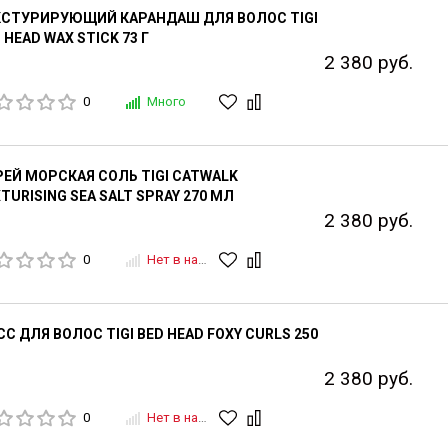
КСТУРИРУЮЩИЙ КАРАНДАШ ДЛЯ ВОЛОС TIGI
 HEAD WAX STICK 73 Г
2 380 руб.
0
Много
ЕЙ МОРСКАЯ СОЛЬ TIGI CATWALK
TURISING SEA SALT SPRAY 270 МЛ
2 380 руб.
0
Нет в наличии
С ДЛЯ ВОЛОС TIGI BED HEAD FOXY CURLS 250
2 380 руб.
0
Нет в наличии