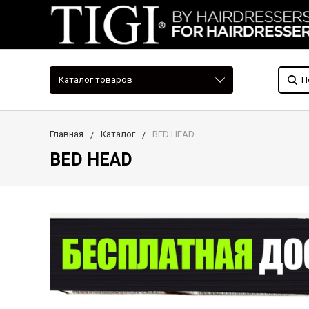
Каталог товаров
Главная
Каталог
BED HEAD
BED HEAD