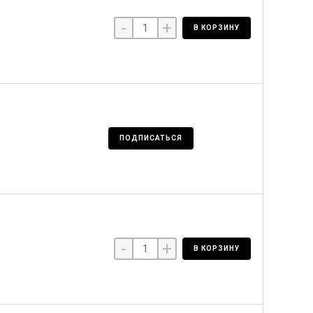
-
+
В КОРЗИНУ
ПОДПИСАТЬСЯ
-
+
В КОРЗИНУ