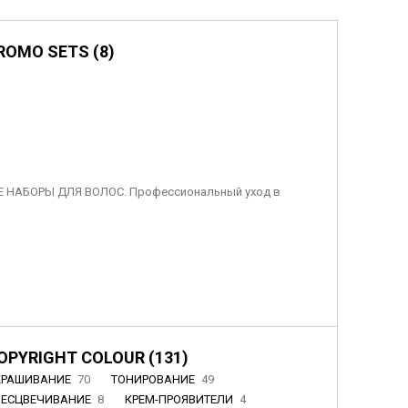
ROMO SETS (8)
 НАБОРЫ ДЛЯ ВОЛОС. Профессиональный уход в
OPYRIGHT COLOUR (131)
КРАШИВАНИЕ
70
ТОНИРОВАНИЕ
49
БЕСЦВЕЧИВАНИЕ
8
КРЕМ-ПРОЯВИТЕЛИ
4