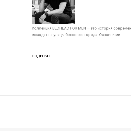
Коллекция BEDHEAD FOR MEN — это история современ
выходит на улицы большого города. Основными...
ПОДРОБНЕЕ