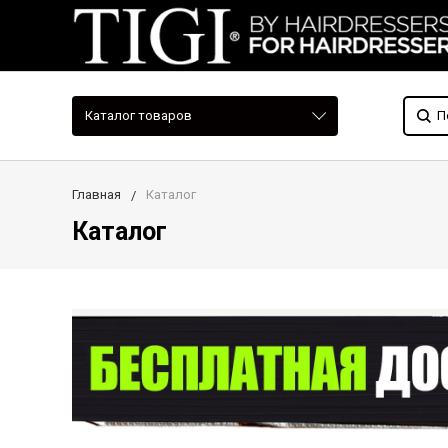
Каталог товаров
Главная
Каталог
Каталог