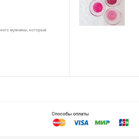
ного мужчины, который
Способы оплаты