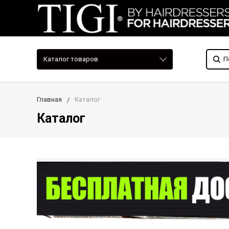
Каталог товаров
Главная
Каталог
Каталог