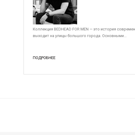
Коллекция BEDHEAD FOR MEN — это история современ
выходит на улицы большого города. Основными...
ПОДРОБНЕЕ