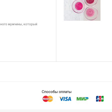
ного мужчины, который
Способы оплаты