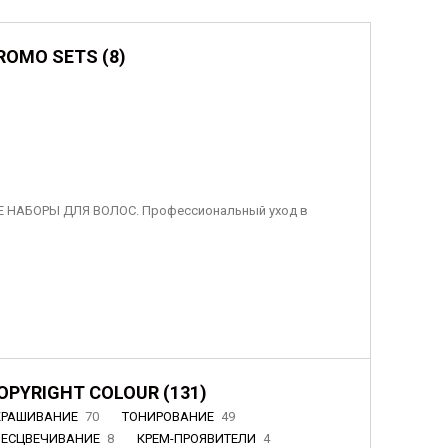
ROMO SETS (8)
 НАБОРЫ ДЛЯ ВОЛОС. Профессиональный уход в
OPYRIGHT COLOUR (131)
КРАШИВАНИЕ
70
ТОНИРОВАНИЕ
49
БЕСЦВЕЧИВАНИЕ
8
КРЕМ-ПРОЯВИТЕЛИ
4