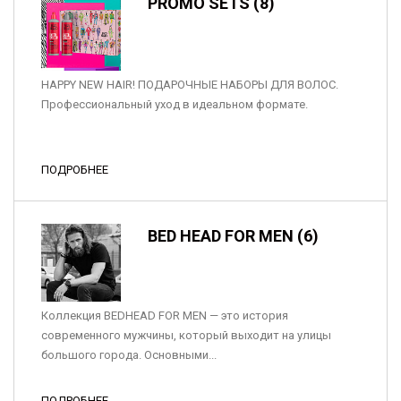
PROMO SETS (8)
HAPPY NEW HAIR! ПОДАРОЧНЫЕ НАБОРЫ ДЛЯ ВОЛОС.
Профессиональный уход в идеальном формате.
ПОДРОБНЕЕ
BED HEAD FOR MEN (6)
Коллекция BEDHEAD FOR MEN — это история
современного мужчины, который выходит на улицы
большого города. Основными...
ПОДРОБНЕЕ