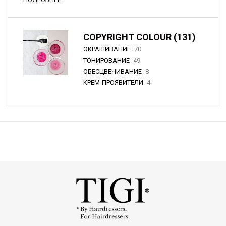
COPYRIGHT COLOUR (131)
ОКРАШИВАНИЕ
70
ТОНИРОВАНИЕ
49
ОБЕСЦВЕЧИВАНИЕ
8
КРЕМ-ПРОЯВИТЕЛИ
4