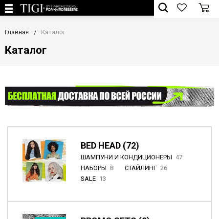
Главная
Каталог
Каталог
BED HEAD (72)
ШАМПУНИ И КОНДИЦИОНЕРЫ
47
НАБОРЫ
8
СТАЙЛИНГ
26
SALE
13