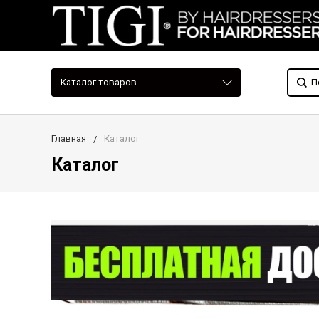
Каталог товаров
Главная
Каталог
Каталог