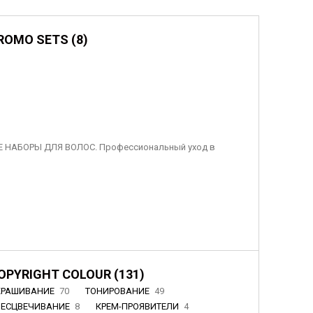
ROMO SETS (8)
 НАБОРЫ ДЛЯ ВОЛОС. Профессиональный уход в
OPYRIGHT COLOUR (131)
КРАШИВАНИЕ
70
ТОНИРОВАНИЕ
49
БЕСЦВЕЧИВАНИЕ
8
КРЕМ-ПРОЯВИТЕЛИ
4