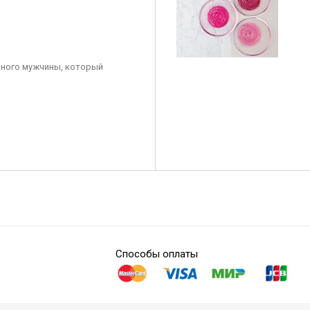
ного мужчины, который
Способы оплаты