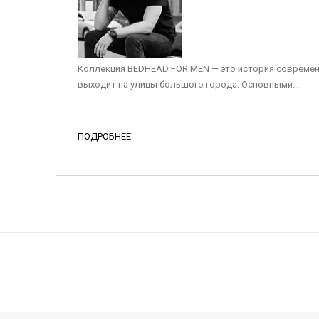
Коллекция BEDHEAD FOR MEN — это история современ
выходит на улицы большого города. Основными...
ПОДРОБНЕЕ