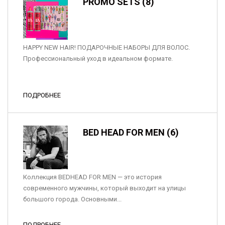
PROMO SETS (8)
HAPPY NEW HAIR! ПОДАРОЧНЫЕ НАБОРЫ ДЛЯ ВОЛОС.
Профессиональный уход в идеальном формате.
ПОДРОБНЕЕ
BED HEAD FOR MEN (6)
Коллекция BEDHEAD FOR MEN — это история
современного мужчины, который выходит на улицы
большого города. Основными...
ПОДРОБНЕЕ