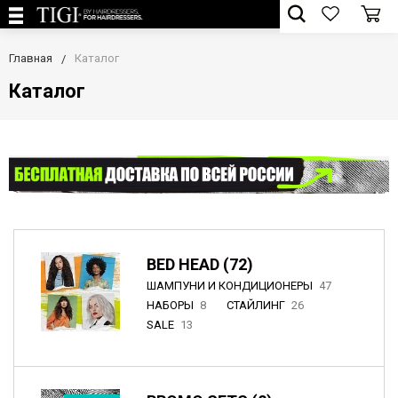
Главная
Каталог
Каталог
BED HEAD (72)
ШАМПУНИ И КОНДИЦИОНЕРЫ
47
НАБОРЫ
8
СТАЙЛИНГ
26
SALE
13