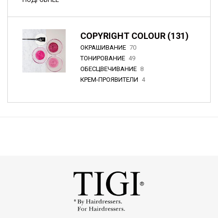
COPYRIGHT COLOUR (131)
ОКРАШИВАНИЕ
70
ТОНИРОВАНИЕ
49
ОБЕСЦВЕЧИВАНИЕ
8
КРЕМ-ПРОЯВИТЕЛИ
4