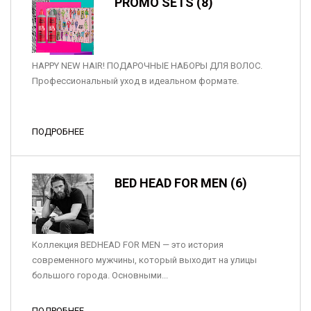
PROMO SETS (8)
HAPPY NEW HAIR! ПОДАРОЧНЫЕ НАБОРЫ ДЛЯ ВОЛОС.
Профессиональный уход в идеальном формате.
ПОДРОБНЕЕ
BED HEAD FOR MEN (6)
Коллекция BEDHEAD FOR MEN — это история
современного мужчины, который выходит на улицы
большого города. Основными...
ПОДРОБНЕЕ