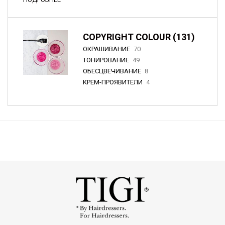
COPYRIGHT COLOUR (131)
ОКРАШИВАНИЕ
70
ТОНИРОВАНИЕ
49
ОБЕСЦВЕЧИВАНИЕ
8
КРЕМ-ПРОЯВИТЕЛИ
4