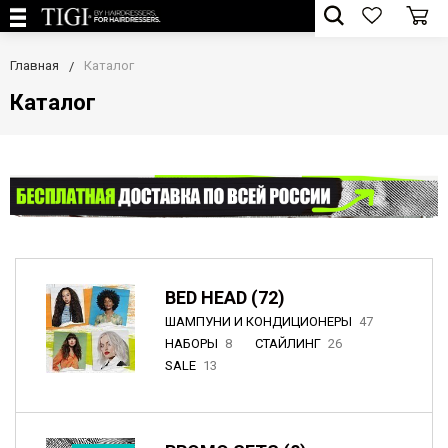
Главная
Каталог
Каталог
BED HEAD (72)
ШАМПУНИ И КОНДИЦИОНЕРЫ
47
НАБОРЫ
8
СТАЙЛИНГ
26
SALE
13