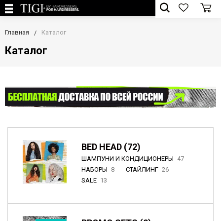
Главная
Каталог
Каталог
BED HEAD (72)
ШАМПУНИ И КОНДИЦИОНЕРЫ
47
НАБОРЫ
8
СТАЙЛИНГ
26
SALE
13