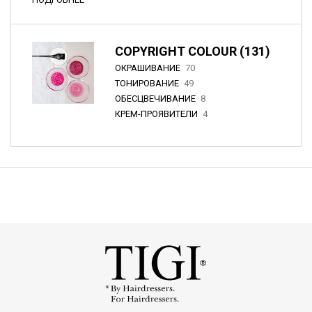
COPYRIGHT COLOUR (131)
ОКРАШИВАНИЕ
70
ТОНИРОВАНИЕ
49
ОБЕСЦВЕЧИВАНИЕ
8
КРЕМ-ПРОЯВИТЕЛИ
4