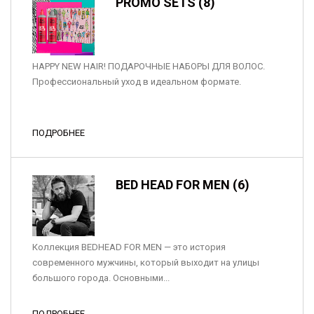
PROMO SETS (8)
HAPPY NEW HAIR! ПОДАРОЧНЫЕ НАБОРЫ ДЛЯ ВОЛОС.
Профессиональный уход в идеальном формате.
ПОДРОБНЕЕ
BED HEAD FOR MEN (6)
Коллекция BEDHEAD FOR MEN — это история
современного мужчины, который выходит на улицы
большого города. Основными...
ПОДРОБНЕЕ