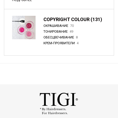
COPYRIGHT COLOUR (131)
ОКРАШИВАНИЕ
70
ТОНИРОВАНИЕ
49
ОБЕСЦВЕЧИВАНИЕ
8
КРЕМ-ПРОЯВИТЕЛИ
4