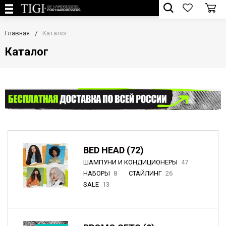
Главная
Каталог
Каталог
BED HEAD (72)
ШАМПУНИ И КОНДИЦИОНЕРЫ
47
НАБОРЫ
8
СТАЙЛИНГ
26
SALE
13