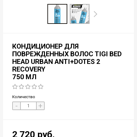
КОНДИЦИОНЕР ДЛЯ
ПОВРЕЖДЕННЫХ ВОЛОС TIGI BED
HEAD URBAN ANTI+DOTES 2
RECOVERY
750 МЛ
Количество
-
+
2 720 руб.