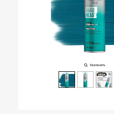
Увеличить