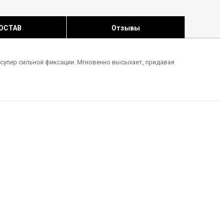
ОСТАВ
Отзывы
 супер сильной фиксации. Мгновенно высыхает, придавая