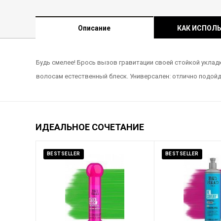
Описание
КАК ИСПОЛ
Будь смелее! Брось вызов гравитации своей стойкой уклад
волосам естественный блеск. Универсален: отлично подойд
ИДЕАЛЬНОЕ СОЧЕТАНИЕ
BESTSELLER
BESTSELLER