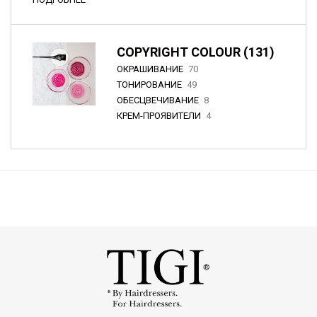
COPYRIGHT COLOUR (131)
ОКРАШИВАНИЕ
70
ТОНИРОВАНИЕ
49
ОБЕСЦВЕЧИВАНИЕ
8
КРЕМ-ПРОЯВИТЕЛИ
4