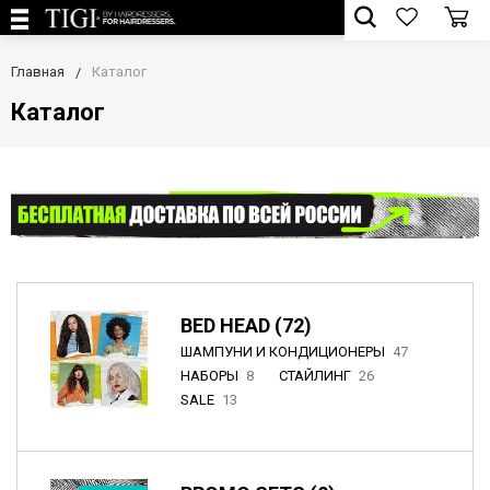
Главная
Каталог
Каталог
BED HEAD (72)
ШАМПУНИ И КОНДИЦИОНЕРЫ
47
НАБОРЫ
8
СТАЙЛИНГ
26
SALE
13