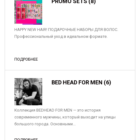
PROMO SETS (8)
HAPPY NEW HAIR! ПОДАРОЧНЫЕ НАБОРЫ ДЛЯ ВОЛОС.
Профессиональный уход в идеальном формате.
ПОДРОБНЕЕ
BED HEAD FOR MEN (6)
Коллекция BEDHEAD FOR MEN — это история
современного мужчины, который выходит на улицы
большого города. Основными...
ПОДРОБНЕЕ