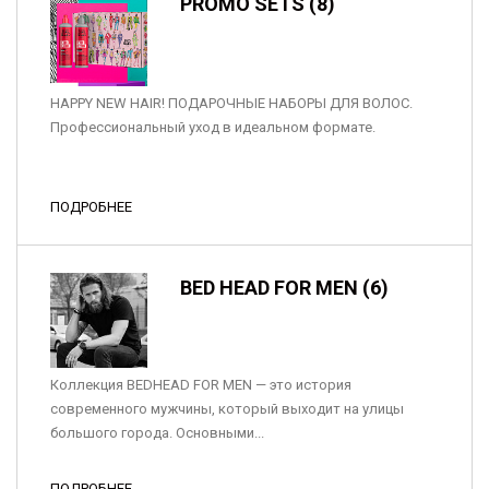
PROMO SETS (8)
HAPPY NEW HAIR! ПОДАРОЧНЫЕ НАБОРЫ ДЛЯ ВОЛОС.
Профессиональный уход в идеальном формате.
ПОДРОБНЕЕ
BED HEAD FOR MEN (6)
Коллекция BEDHEAD FOR MEN — это история
современного мужчины, который выходит на улицы
большого города. Основными...
ПОДРОБНЕЕ