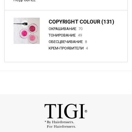
COPYRIGHT COLOUR (131)
ОКРАШИВАНИЕ
70
ТОНИРОВАНИЕ
49
ОБЕСЦВЕЧИВАНИЕ
8
КРЕМ-ПРОЯВИТЕЛИ
4