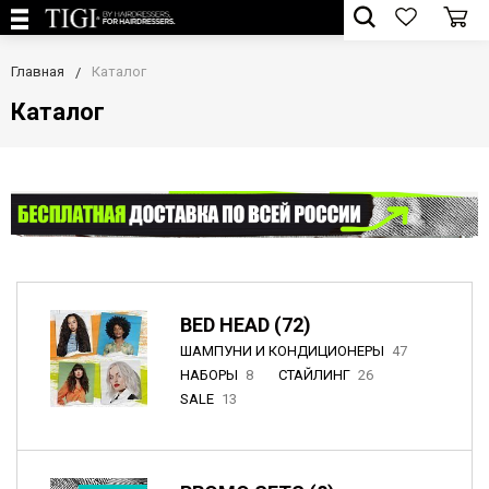
Главная
Каталог
Каталог
BED HEAD (72)
ШАМПУНИ И КОНДИЦИОНЕРЫ
47
НАБОРЫ
8
СТАЙЛИНГ
26
SALE
13