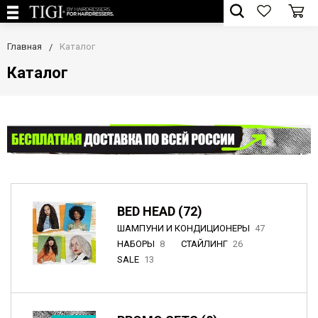
Главная
Каталог
Каталог
BED HEAD (72)
ШАМПУНИ И КОНДИЦИОНЕРЫ
47
НАБОРЫ
8
СТАЙЛИНГ
26
SALE
13