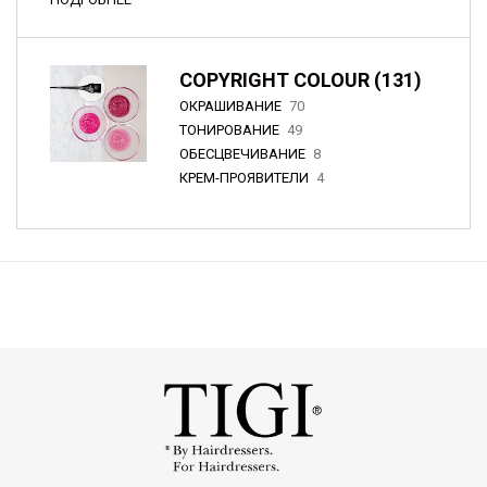
COPYRIGHT COLOUR (131)
ОКРАШИВАНИЕ
70
ТОНИРОВАНИЕ
49
ОБЕСЦВЕЧИВАНИЕ
8
КРЕМ-ПРОЯВИТЕЛИ
4