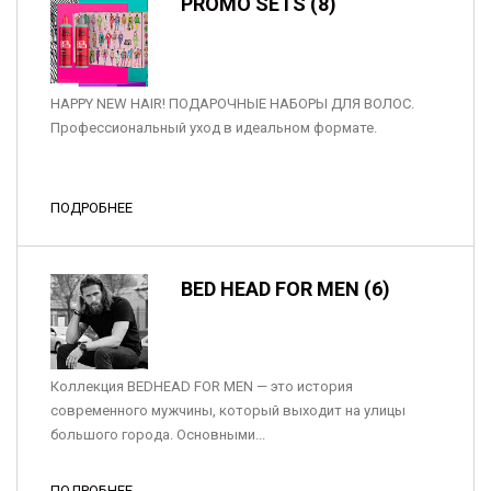
PROMO SETS (8)
HAPPY NEW HAIR! ПОДАРОЧНЫЕ НАБОРЫ ДЛЯ ВОЛОС.
Профессиональный уход в идеальном формате.
ПОДРОБНЕЕ
BED HEAD FOR MEN (6)
Коллекция BEDHEAD FOR MEN — это история
современного мужчины, который выходит на улицы
большого города. Основными...
ПОДРОБНЕЕ