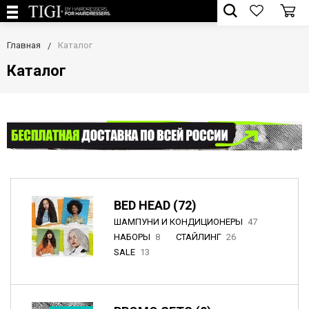
Главная
Каталог
Каталог
BED HEAD (72)
ШАМПУНИ И КОНДИЦИОНЕРЫ
47
НАБОРЫ
8
СТАЙЛИНГ
26
SALE
13