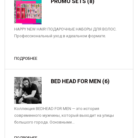
PROMO SETS (8)
HAPPY NEW HAIR! ПОДАРОЧНЫЕ НАБОРЫ ДЛЯ ВОЛОС.
Профессиональный уход в идеальном формате.
ПОДРОБНЕЕ
BED HEAD FOR MEN (6)
Коллекция BEDHEAD FOR MEN — это история
современного мужчины, который выходит на улицы
большого города. Основными...
ПОДРОБНЕЕ