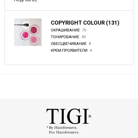
COPYRIGHT COLOUR (131)
ОКРАШИВАНИЕ
70
ТОНИРОВАНИЕ
49
ОБЕСЦВЕЧИВАНИЕ
8
КРЕМ-ПРОЯВИТЕЛИ
4