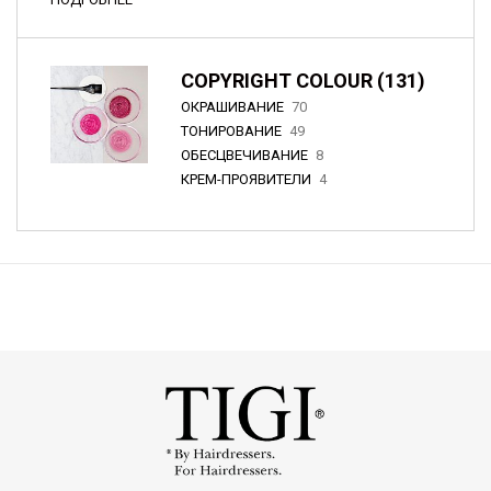
COPYRIGHT COLOUR (131)
ОКРАШИВАНИЕ
70
ТОНИРОВАНИЕ
49
ОБЕСЦВЕЧИВАНИЕ
8
КРЕМ-ПРОЯВИТЕЛИ
4