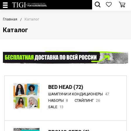
Главная
Каталог
Каталог
BED HEAD (72)
ШАМПУНИ И КОНДИЦИОНЕРЫ
47
НАБОРЫ
8
СТАЙЛИНГ
26
SALE
13