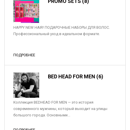
PROMO SETS (8)
HAPPY NEW HAIR! ПОДАРОЧНЫЕ НАБОРЫ ДЛЯ ВОЛОС.
Профессиональный уход в идеальном формате.
ПОДРОБНЕЕ
BED HEAD FOR MEN (6)
Коллекция BEDHEAD FOR MEN — это история
современного мужчины, который выходит на улицы
большого города. Основными...
ПОДРОБНЕЕ