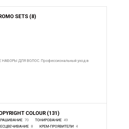
ROMO SETS (8)
 НАБОРЫ ДЛЯ ВОЛОС. Профессиональный уход в
OPYRIGHT COLOUR (131)
КРАШИВАНИЕ
70
ТОНИРОВАНИЕ
49
БЕСЦВЕЧИВАНИЕ
8
КРЕМ-ПРОЯВИТЕЛИ
4