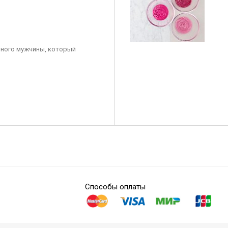
ного мужчины, который
Способы оплаты