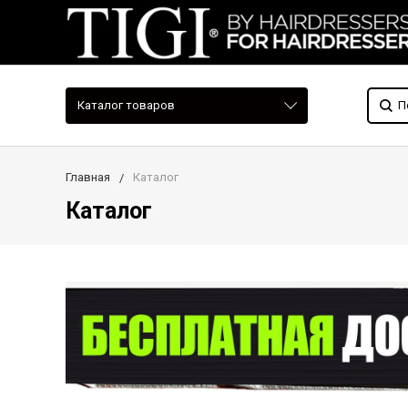
Каталог товаров
Главная
Каталог
Каталог