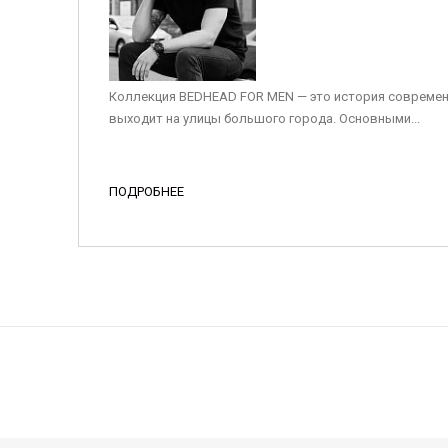
Коллекция BEDHEAD FOR MEN — это история современ
выходит на улицы большого города. Основными...
ПОДРОБНЕЕ