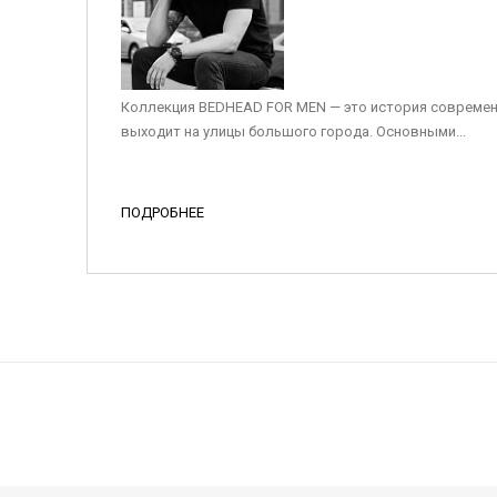
Коллекция BEDHEAD FOR MEN — это история современ
выходит на улицы большого города. Основными...
ПОДРОБНЕЕ