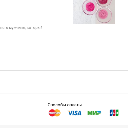
ного мужчины, который
Способы оплаты