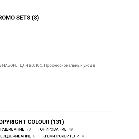
ROMO SETS (8)
 НАБОРЫ ДЛЯ ВОЛОС. Профессиональный уход в
OPYRIGHT COLOUR (131)
КРАШИВАНИЕ
70
ТОНИРОВАНИЕ
49
БЕСЦВЕЧИВАНИЕ
8
КРЕМ-ПРОЯВИТЕЛИ
4