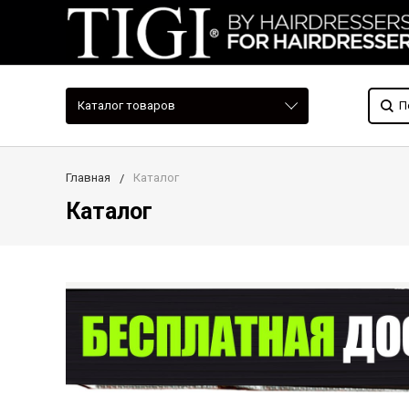
Каталог товаров
Главная
Каталог
Каталог