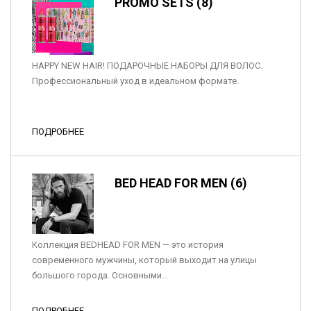
PROMO SETS (8)
HAPPY NEW HAIR! ПОДАРОЧНЫЕ НАБОРЫ ДЛЯ ВОЛОС.
Профессиональный уход в идеальном формате.
ПОДРОБНЕЕ
BED HEAD FOR MEN (6)
Коллекция BEDHEAD FOR MEN — это история
современного мужчины, который выходит на улицы
большого города. Основными...
ПОДРОБНЕЕ