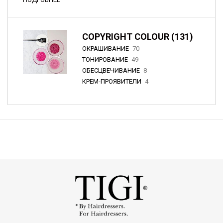
COPYRIGHT COLOUR (131)
ОКРАШИВАНИЕ
70
ТОНИРОВАНИЕ
49
ОБЕСЦВЕЧИВАНИЕ
8
КРЕМ-ПРОЯВИТЕЛИ
4