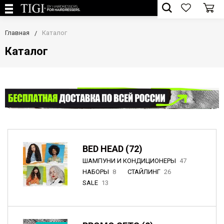
Главная
Каталог
Каталог
BED HEAD (72)
ШАМПУНИ И КОНДИЦИОНЕРЫ
47
НАБОРЫ
8
СТАЙЛИНГ
26
SALE
13