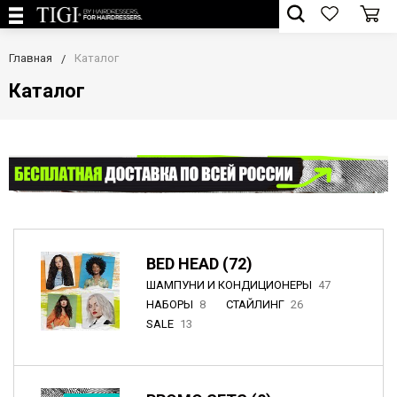
Главная
Каталог
Каталог
BED HEAD (72)
ШАМПУНИ И КОНДИЦИОНЕРЫ
47
НАБОРЫ
8
СТАЙЛИНГ
26
SALE
13