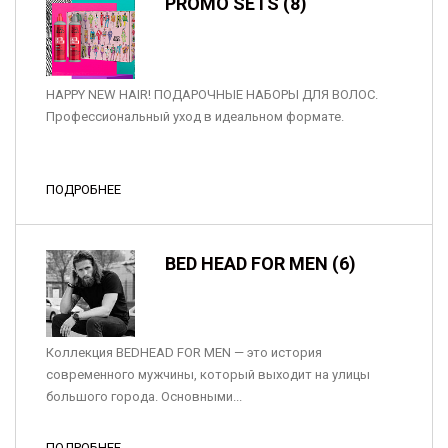
PROMO SETS (8)
HAPPY NEW HAIR! ПОДАРОЧНЫЕ НАБОРЫ ДЛЯ ВОЛОС.
Профессиональный уход в идеальном формате.
ПОДРОБНЕЕ
BED HEAD FOR MEN (6)
Коллекция BEDHEAD FOR MEN — это история
современного мужчины, который выходит на улицы
большого города. Основными...
ПОДРОБНЕЕ