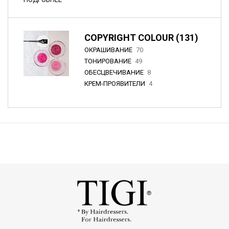
COPYRIGHT COLOUR (131)
ОКРАШИВАНИЕ
70
ТОНИРОВАНИЕ
49
ОБЕСЦВЕЧИВАНИЕ
8
КРЕМ-ПРОЯВИТЕЛИ
4