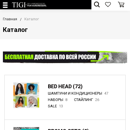
Главная
Каталог
Каталог
BED HEAD (72)
ШАМПУНИ И КОНДИЦИОНЕРЫ
47
НАБОРЫ
8
СТАЙЛИНГ
26
SALE
13