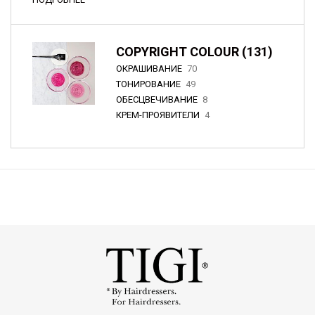
COPYRIGHT COLOUR (131)
ОКРАШИВАНИЕ
70
ТОНИРОВАНИЕ
49
ОБЕСЦВЕЧИВАНИЕ
8
КРЕМ-ПРОЯВИТЕЛИ
4