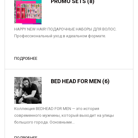
PROMO SETS (8)
HAPPY NEW HAIR! ПОДАРОЧНЫЕ НАБОРЫ ДЛЯ ВОЛОС.
Профессиональный уход в идеальном формате.
ПОДРОБНЕЕ
BED HEAD FOR MEN (6)
Коллекция BEDHEAD FOR MEN — это история
современного мужчины, который выходит на улицы
большого города. Основными...
ПОДРОБНЕЕ