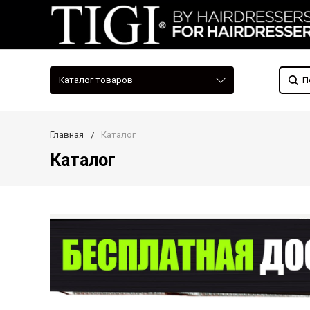
Каталог товаров
Главная
Каталог
Каталог