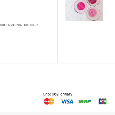
ного мужчины, который
Способы оплаты