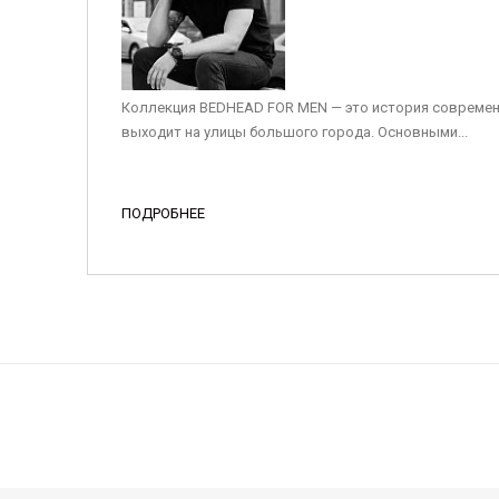
Коллекция BEDHEAD FOR MEN — это история современ
выходит на улицы большого города. Основными...
ПОДРОБНЕЕ