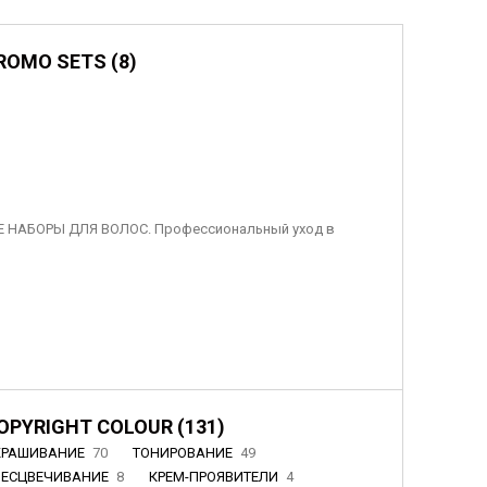
ROMO SETS (8)
 НАБОРЫ ДЛЯ ВОЛОС. Профессиональный уход в
OPYRIGHT COLOUR (131)
КРАШИВАНИЕ
70
ТОНИРОВАНИЕ
49
БЕСЦВЕЧИВАНИЕ
8
КРЕМ-ПРОЯВИТЕЛИ
4