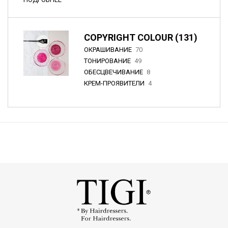
COPYRIGHT COLOUR (131)
ОКРАШИВАНИЕ
70
ТОНИРОВАНИЕ
49
ОБЕСЦВЕЧИВАНИЕ
8
КРЕМ-ПРОЯВИТЕЛИ
4