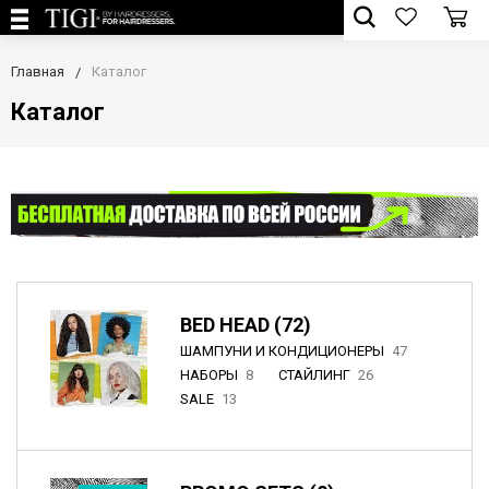
Главная
Каталог
Каталог
BED HEAD (72)
ШАМПУНИ И КОНДИЦИОНЕРЫ
47
НАБОРЫ
8
СТАЙЛИНГ
26
SALE
13