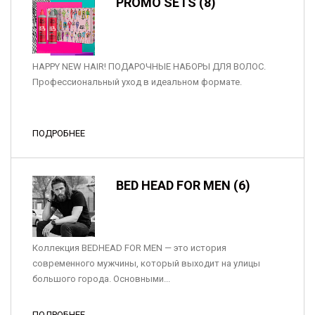
PROMO SETS (8)
HAPPY NEW HAIR! ПОДАРОЧНЫЕ НАБОРЫ ДЛЯ ВОЛОС.
Профессиональный уход в идеальном формате.
ПОДРОБНЕЕ
BED HEAD FOR MEN (6)
Коллекция BEDHEAD FOR MEN — это история
современного мужчины, который выходит на улицы
большого города. Основными...
ПОДРОБНЕЕ