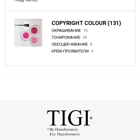
COPYRIGHT COLOUR (131)
ОКРАШИВАНИЕ
70
ТОНИРОВАНИЕ
49
ОБЕСЦВЕЧИВАНИЕ
8
КРЕМ-ПРОЯВИТЕЛИ
4