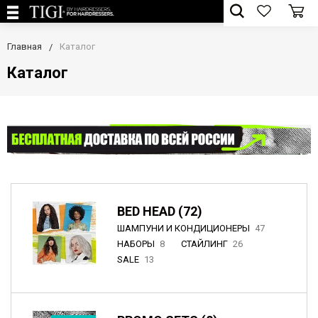
Главная
Каталог
Каталог
BED HEAD (72)
ШАМПУНИ И КОНДИЦИОНЕРЫ
47
НАБОРЫ
8
СТАЙЛИНГ
26
SALE
13