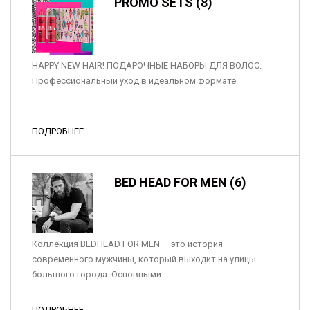
PROMO SETS (8)
HAPPY NEW HAIR! ПОДАРОЧНЫЕ НАБОРЫ ДЛЯ ВОЛОС.
Профессиональный уход в идеальном формате.
ПОДРОБНЕЕ
BED HEAD FOR MEN (6)
Коллекция BEDHEAD FOR MEN — это история
современного мужчины, который выходит на улицы
большого города. Основными...
ПОДРОБНЕЕ