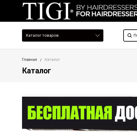
Каталог товаров
Главная
Каталог
Каталог