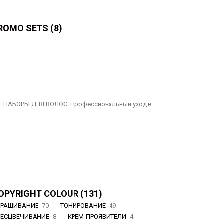
ROMO SETS (8)
 НАБОРЫ ДЛЯ ВОЛОС. Профессиональный уход в
OPYRIGHT COLOUR (131)
КРАШИВАНИЕ
70
ТОНИРОВАНИЕ
49
БЕСЦВЕЧИВАНИЕ
8
КРЕМ-ПРОЯВИТЕЛИ
4