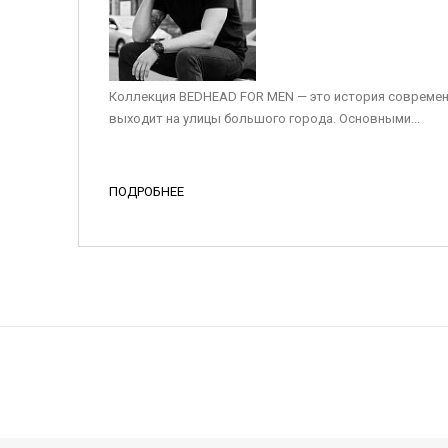
Коллекция BEDHEAD FOR MEN — это история современ
выходит на улицы большого города. Основными...
ПОДРОБНЕЕ