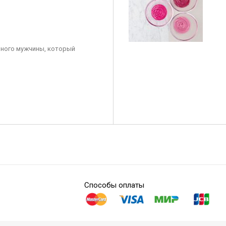
ного мужчины, который
Способы оплаты