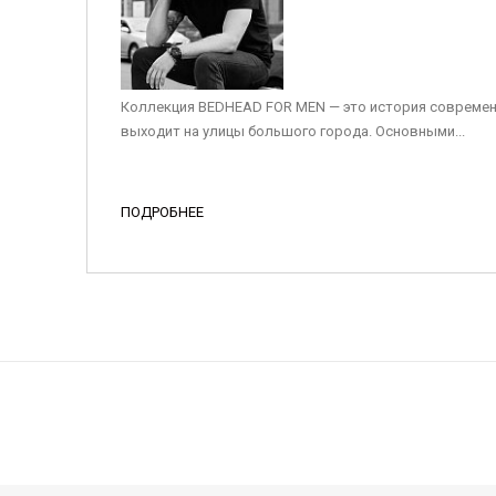
Коллекция BEDHEAD FOR MEN — это история современ
выходит на улицы большого города. Основными...
ПОДРОБНЕЕ