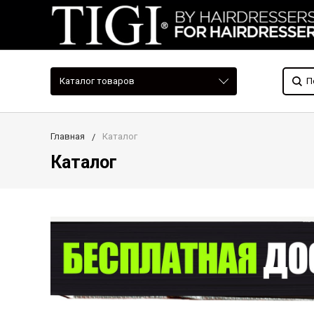
Каталог товаров
Главная
Каталог
Каталог