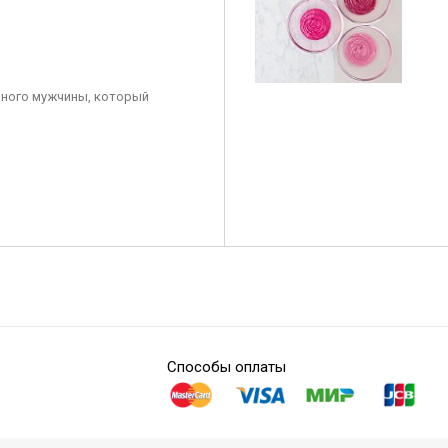
ного мужчины, который
Способы оплаты