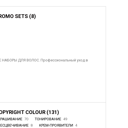
ROMO SETS (8)
 НАБОРЫ ДЛЯ ВОЛОС. Профессиональный уход в
OPYRIGHT COLOUR (131)
КРАШИВАНИЕ
70
ТОНИРОВАНИЕ
49
БЕСЦВЕЧИВАНИЕ
8
КРЕМ-ПРОЯВИТЕЛИ
4