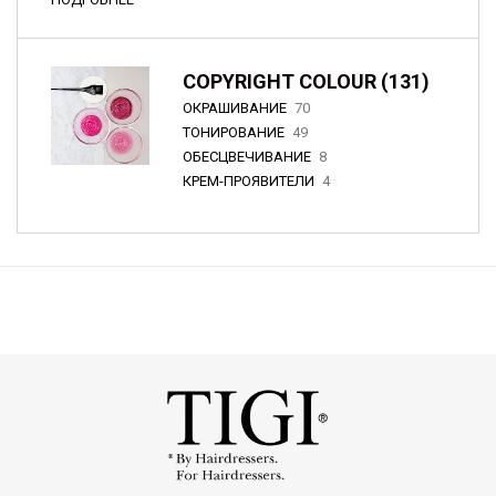
COPYRIGHT COLOUR (131)
ОКРАШИВАНИЕ
70
ТОНИРОВАНИЕ
49
ОБЕСЦВЕЧИВАНИЕ
8
КРЕМ-ПРОЯВИТЕЛИ
4