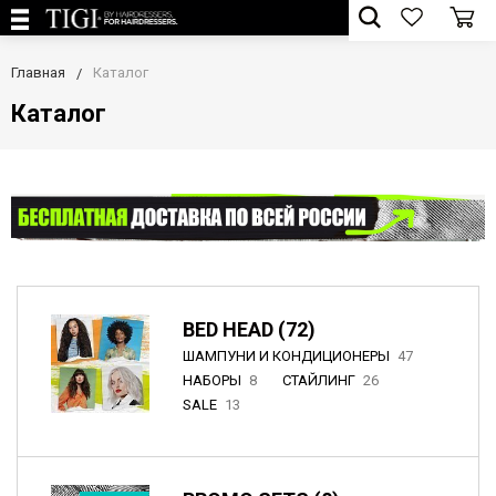
Главная
Каталог
Каталог
BED HEAD (72)
ШАМПУНИ И КОНДИЦИОНЕРЫ
47
НАБОРЫ
8
СТАЙЛИНГ
26
SALE
13