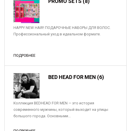
PROMO SETS (8)
HAPPY NEW HAIR! ПОДАРОЧНЫЕ НАБОРЫ ДЛЯ ВОЛОС.
Профессиональный уход в идеальном формате.
ПОДРОБНЕЕ
BED HEAD FOR MEN (6)
Коллекция BEDHEAD FOR MEN — это история
современного мужчины, который выходит на улицы
большого города. Основными...
ПОДРОБНЕЕ