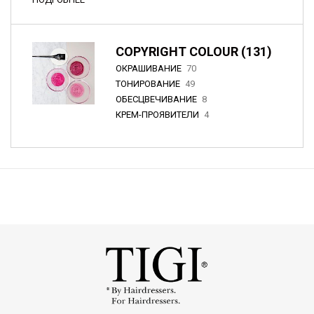
COPYRIGHT COLOUR (131)
ОКРАШИВАНИЕ
70
ТОНИРОВАНИЕ
49
ОБЕСЦВЕЧИВАНИЕ
8
КРЕМ-ПРОЯВИТЕЛИ
4