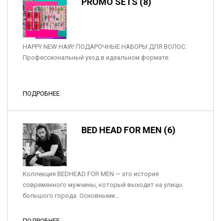
PROMO SETS (8)
HAPPY NEW HAIR! ПОДАРОЧНЫЕ НАБОРЫ ДЛЯ ВОЛОС.
Профессиональный уход в идеальном формате.
ПОДРОБНЕЕ
BED HEAD FOR MEN (6)
Коллекция BEDHEAD FOR MEN — это история
современного мужчины, который выходит на улицы
большого города. Основными...
ПОДРОБНЕЕ