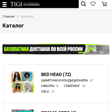
Главная
Каталог
Каталог
BED HEAD (72)
ШАМПУНИ И КОНДИЦИОНЕРЫ
47
НАБОРЫ
8
СТАЙЛИНГ
26
SALE
13