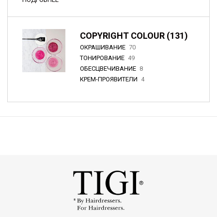
COPYRIGHT COLOUR (131)
ОКРАШИВАНИЕ
70
ТОНИРОВАНИЕ
49
ОБЕСЦВЕЧИВАНИЕ
8
КРЕМ-ПРОЯВИТЕЛИ
4