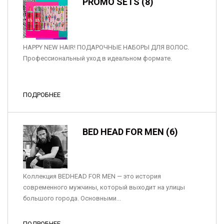
PROMO SETS (8)
HAPPY NEW HAIR! ПОДАРОЧНЫЕ НАБОРЫ ДЛЯ ВОЛОС.
Профессиональный уход в идеальном формате.
ПОДРОБНЕЕ
BED HEAD FOR MEN (6)
Коллекция BEDHEAD FOR MEN — это история
современного мужчины, который выходит на улицы
большого города. Основными...
ПОДРОБНЕЕ