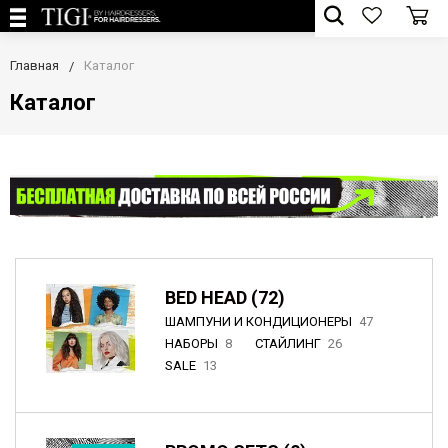
Главная
Каталог
Каталог
BED HEAD (72)
ШАМПУНИ И КОНДИЦИОНЕРЫ
47
НАБОРЫ
8
СТАЙЛИНГ
26
SALE
13