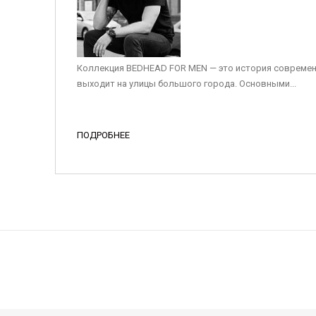
Коллекция BEDHEAD FOR MEN — это история современ
выходит на улицы большого города. Основными...
ПОДРОБНЕЕ