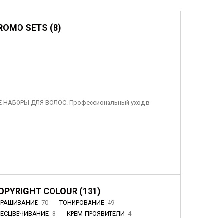
ROMO SETS (8)
 НАБОРЫ ДЛЯ ВОЛОС. Профессиональный уход в
OPYRIGHT COLOUR (131)
КРАШИВАНИЕ
70
ТОНИРОВАНИЕ
49
БЕСЦВЕЧИВАНИЕ
8
КРЕМ-ПРОЯВИТЕЛИ
4