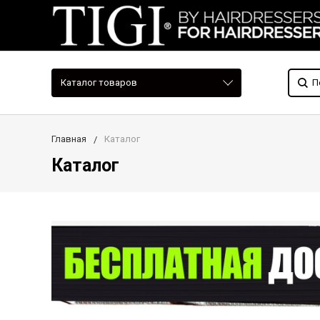
Каталог товаров
Главная
Каталог
Каталог