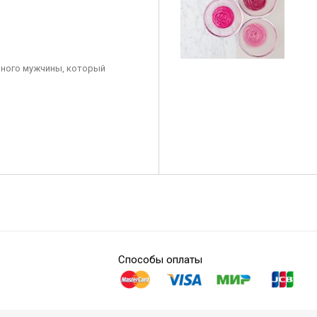
ного мужчины, который
Способы оплаты