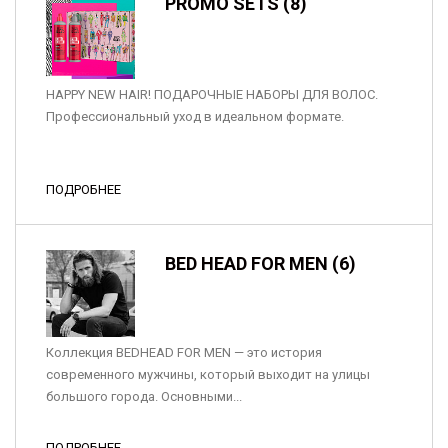
PROMO SETS (8)
HAPPY NEW HAIR! ПОДАРОЧНЫЕ НАБОРЫ ДЛЯ ВОЛОС.
Профессиональный уход в идеальном формате.
ПОДРОБНЕЕ
BED HEAD FOR MEN (6)
Коллекция BEDHEAD FOR MEN — это история
современного мужчины, который выходит на улицы
большого города. Основными...
ПОДРОБНЕЕ