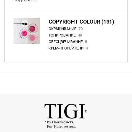
COPYRIGHT COLOUR (131)
ОКРАШИВАНИЕ
70
ТОНИРОВАНИЕ
49
ОБЕСЦВЕЧИВАНИЕ
8
КРЕМ-ПРОЯВИТЕЛИ
4