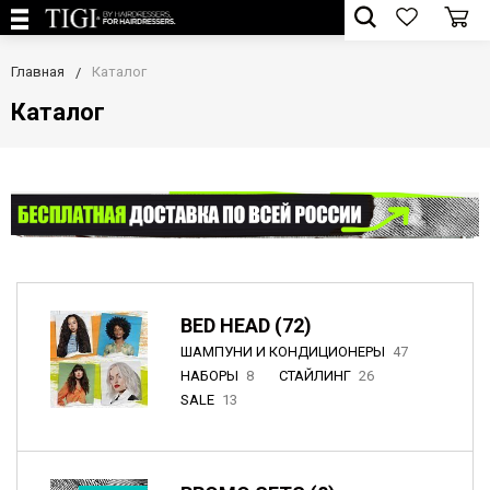
Главная
Каталог
Каталог
BED HEAD (72)
ШАМПУНИ И КОНДИЦИОНЕРЫ
47
НАБОРЫ
8
СТАЙЛИНГ
26
SALE
13