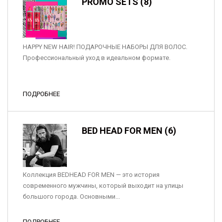
PROMO SETS (8)
HAPPY NEW HAIR! ПОДАРОЧНЫЕ НАБОРЫ ДЛЯ ВОЛОС.
Профессиональный уход в идеальном формате.
ПОДРОБНЕЕ
BED HEAD FOR MEN (6)
Коллекция BEDHEAD FOR MEN — это история
современного мужчины, который выходит на улицы
большого города. Основными...
ПОДРОБНЕЕ