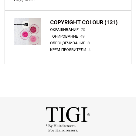
COPYRIGHT COLOUR (131)
ОКРАШИВАНИЕ
70
ТОНИРОВАНИЕ
49
ОБЕСЦВЕЧИВАНИЕ
8
КРЕМ-ПРОЯВИТЕЛИ
4