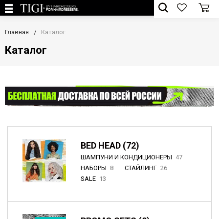
Главная
Каталог
Каталог
BED HEAD (72)
ШАМПУНИ И КОНДИЦИОНЕРЫ
47
НАБОРЫ
8
СТАЙЛИНГ
26
SALE
13