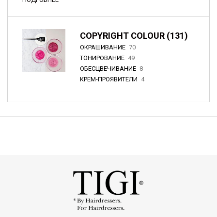
COPYRIGHT COLOUR (131)
ОКРАШИВАНИЕ
70
ТОНИРОВАНИЕ
49
ОБЕСЦВЕЧИВАНИЕ
8
КРЕМ-ПРОЯВИТЕЛИ
4