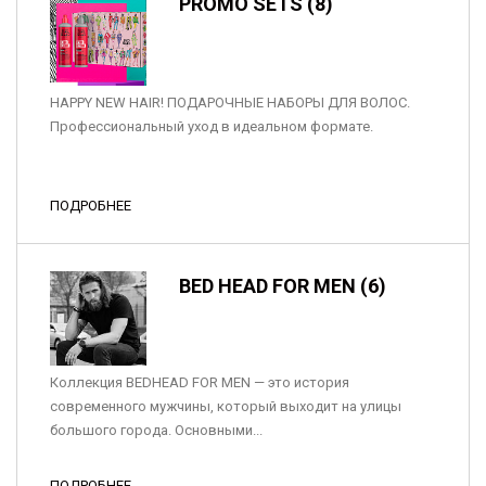
PROMO SETS (8)
HAPPY NEW HAIR! ПОДАРОЧНЫЕ НАБОРЫ ДЛЯ ВОЛОС.
Профессиональный уход в идеальном формате.
ПОДРОБНЕЕ
BED HEAD FOR MEN (6)
Коллекция BEDHEAD FOR MEN — это история
современного мужчины, который выходит на улицы
большого города. Основными...
ПОДРОБНЕЕ