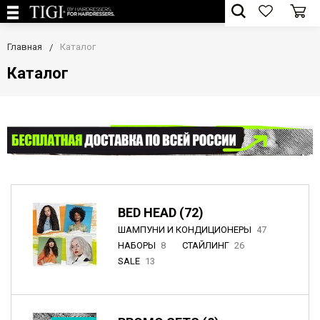
Главная
Каталог
Каталог
BED HEAD (72)
ШАМПУНИ И КОНДИЦИОНЕРЫ
47
НАБОРЫ
8
СТАЙЛИНГ
26
SALE
13