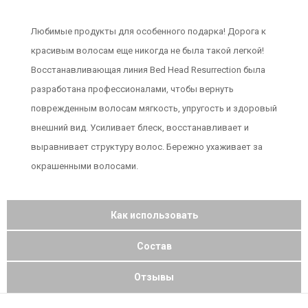
Любимые продукты для особенного подарка! Дорога к
красивым волосам еще никогда не была такой легкой!
Восстанавливающая линия Bed Head Resurrection была
разработана профессионалами, чтобы вернуть
поврежденным волосам мягкость, упругость и здоровый
внешний вид. Усиливает блеск, восстанавливает и
выравнивает структуру волос. Бережно ухаживает за
окрашенными волосами.
Как использовать
Состав
Отзывы