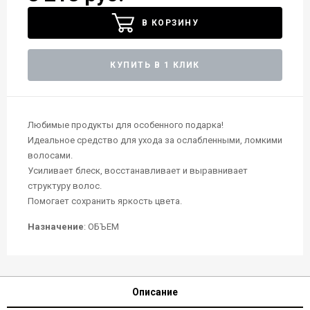
В КОРЗИНУ
КУПИТЬ В 1 КЛИК
Любимые продукты для особенного подарка!
Идеальное средство для ухода за ослабленными, ломкими
волосами.
Усиливает блеск, восстанавливает и выравнивает
структуру волос.
Помогает сохранить яркость цвета.
Назначение
: ОБЪЕМ
Описание