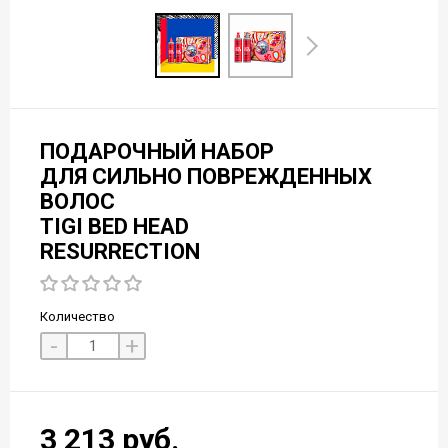
ПОДАРОЧНЫЙ НАБОР
ДЛЯ СИЛЬНО ПОВРЕЖДЕННЫХ
ВОЛОС
TIGI BED HEAD
RESURRECTION
Количество
-
+
3 213 руб.