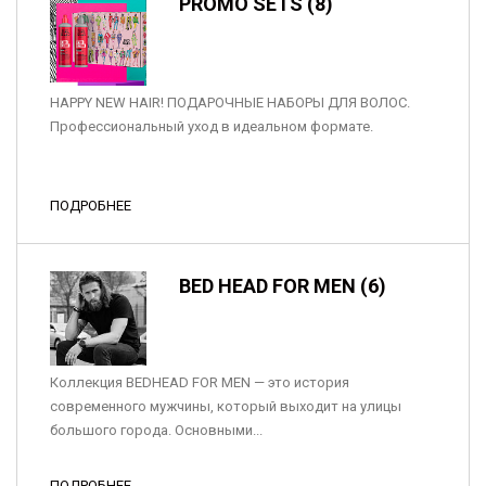
PROMO SETS (8)
HAPPY NEW HAIR! ПОДАРОЧНЫЕ НАБОРЫ ДЛЯ ВОЛОС.
Профессиональный уход в идеальном формате.
ПОДРОБНЕЕ
BED HEAD FOR MEN (6)
Коллекция BEDHEAD FOR MEN — это история
современного мужчины, который выходит на улицы
большого города. Основными...
ПОДРОБНЕЕ