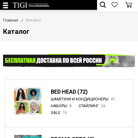
Главная
Каталог
Каталог
BED HEAD (72)
ШАМПУНИ И КОНДИЦИОНЕРЫ
47
НАБОРЫ
8
СТАЙЛИНГ
26
SALE
13