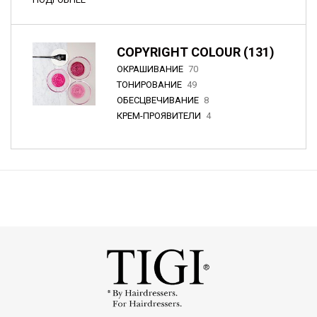
COPYRIGHT COLOUR (131)
ОКРАШИВАНИЕ
70
ТОНИРОВАНИЕ
49
ОБЕСЦВЕЧИВАНИЕ
8
КРЕМ-ПРОЯВИТЕЛИ
4