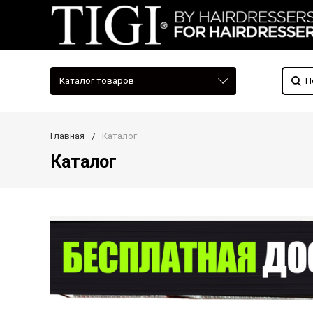
Каталог товаров
Главная
Каталог
Каталог