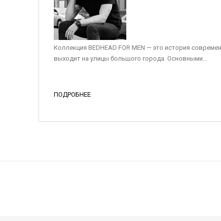
Коллекция BEDHEAD FOR MEN — это история современ
выходит на улицы большого города. Основными...
ПОДРОБНЕЕ