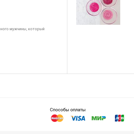
ного мужчины, который
Способы оплаты