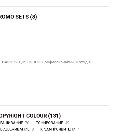
ROMO SETS (8)
 НАБОРЫ ДЛЯ ВОЛОС. Профессиональный уход в
OPYRIGHT COLOUR (131)
КРАШИВАНИЕ
70
ТОНИРОВАНИЕ
49
БЕСЦВЕЧИВАНИЕ
8
КРЕМ-ПРОЯВИТЕЛИ
4