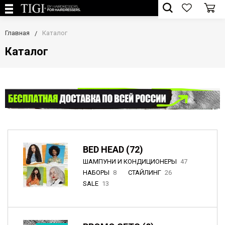
Главная
Каталог
Каталог
BED HEAD (72)
ШАМПУНИ И КОНДИЦИОНЕРЫ
47
НАБОРЫ
8
СТАЙЛИНГ
26
SALE
13