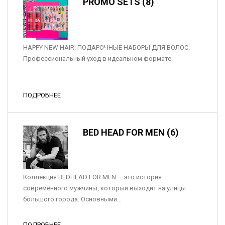
PROMO SETS (8)
HAPPY NEW HAIR! ПОДАРОЧНЫЕ НАБОРЫ ДЛЯ ВОЛОС.
Профессиональный уход в идеальном формате.
ПОДРОБНЕЕ
BED HEAD FOR MEN (6)
Коллекция BEDHEAD FOR MEN — это история
современного мужчины, который выходит на улицы
большого города. Основными...
ПОДРОБНЕЕ