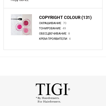
COPYRIGHT COLOUR (131)
ОКРАШИВАНИЕ
70
ТОНИРОВАНИЕ
49
ОБЕСЦВЕЧИВАНИЕ
8
КРЕМ-ПРОЯВИТЕЛИ
4