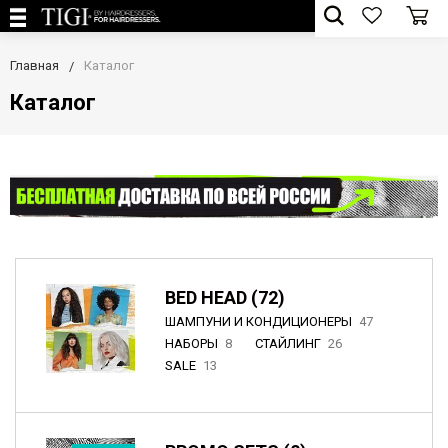
Главная
Каталог
Каталог
BED HEAD (72)
ШАМПУНИ И КОНДИЦИОНЕРЫ
47
НАБОРЫ
8
СТАЙЛИНГ
26
SALE
13