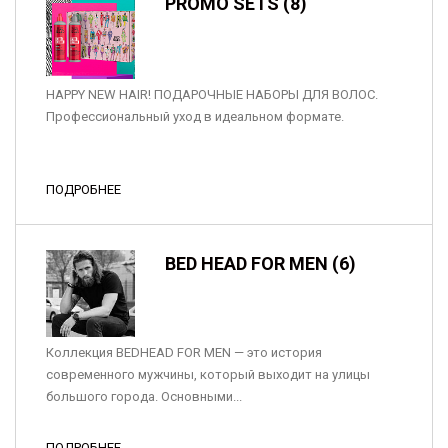
PROMO SETS (8)
HAPPY NEW HAIR! ПОДАРОЧНЫЕ НАБОРЫ ДЛЯ ВОЛОС.
Профессиональный уход в идеальном формате.
ПОДРОБНЕЕ
BED HEAD FOR MEN (6)
Коллекция BEDHEAD FOR MEN — это история
современного мужчины, который выходит на улицы
большого города. Основными...
ПОДРОБНЕЕ