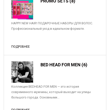
PROMO SETS (8)
HAPPY NEW HAIR! ПОДАРОЧНЫЕ НАБОРЫ ДЛЯ ВОЛОС.
Профессиональный уход в идеальном формате.
ПОДРОБНЕЕ
BED HEAD FOR MEN (6)
Коллекция BEDHEAD FOR MEN — это история
современного мужчины, который выходит на улицы
большого города. Основными...
ПОДРОБНЕЕ