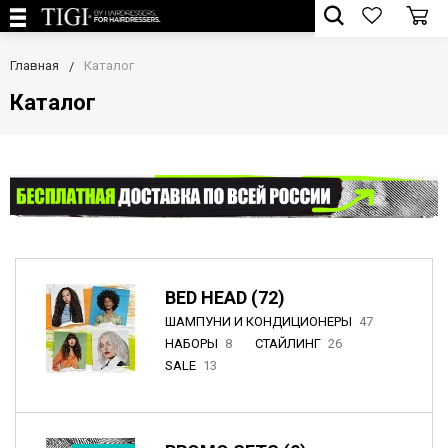
Главная
Каталог
Каталог
BED HEAD (72)
ШАМПУНИ И КОНДИЦИОНЕРЫ
47
НАБОРЫ
8
СТАЙЛИНГ
26
SALE
13