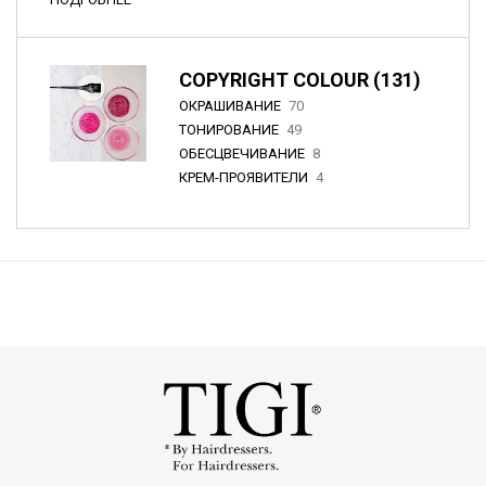
COPYRIGHT COLOUR (131)
ОКРАШИВАНИЕ
70
ТОНИРОВАНИЕ
49
ОБЕСЦВЕЧИВАНИЕ
8
КРЕМ-ПРОЯВИТЕЛИ
4