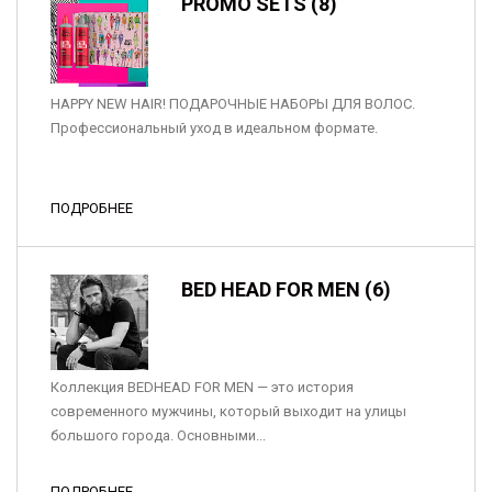
PROMO SETS (8)
HAPPY NEW HAIR! ПОДАРОЧНЫЕ НАБОРЫ ДЛЯ ВОЛОС.
Профессиональный уход в идеальном формате.
ПОДРОБНЕЕ
BED HEAD FOR MEN (6)
Коллекция BEDHEAD FOR MEN — это история
современного мужчины, который выходит на улицы
большого города. Основными...
ПОДРОБНЕЕ