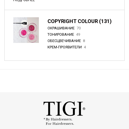
COPYRIGHT COLOUR (131)
ОКРАШИВАНИЕ
70
ТОНИРОВАНИЕ
49
ОБЕСЦВЕЧИВАНИЕ
8
КРЕМ-ПРОЯВИТЕЛИ
4