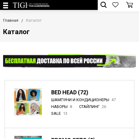
Главная
Каталог
Каталог
BED HEAD (72)
ШАМПУНИ И КОНДИЦИОНЕРЫ
47
НАБОРЫ
8
СТАЙЛИНГ
26
SALE
13