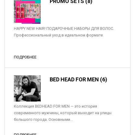
PROMO SETS (8)
HAPPY NEW HAIR! ПОДАРОЧНЫЕ НАБОРЫ ДЛЯ ВОЛОС.
Профессиональный уход в идеальном формате.
ПОДРОБНЕЕ
BED HEAD FOR MEN (6)
Коллекция BEDHEAD FOR MEN — это история
современного мужчины, который выходит на улицы
большого города. Основными...
ПОДРОБНЕЕ