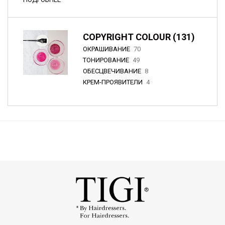
COPYRIGHT COLOUR (131)
ОКРАШИВАНИЕ
70
ТОНИРОВАНИЕ
49
ОБЕСЦВЕЧИВАНИЕ
8
КРЕМ-ПРОЯВИТЕЛИ
4