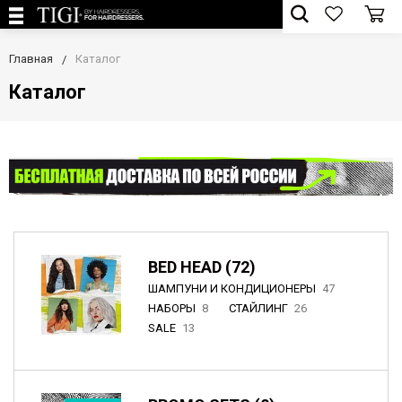
Главная
Каталог
Каталог
BED HEAD (72)
ШАМПУНИ И КОНДИЦИОНЕРЫ
47
НАБОРЫ
8
СТАЙЛИНГ
26
SALE
13